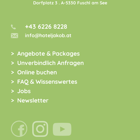
Dorfplatz 3
. A-
5330
Fuschl am See
+43 6226 8228
info@hoteljakob.at
Angebote & Packages
Unverbindlich Anfragen
Online buchen
FAQ & Wissenswertes
Jobs
Newsletter