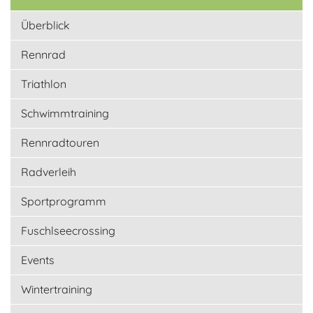
Überblick
Rennrad
Triathlon
Schwimmtraining
Rennradtouren
Radverleih
Sportprogramm
Fuschlseecrossing
Events
Wintertraining