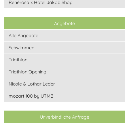
Renérosa x Hotel Jakob Shop
Angebote
Alle Angebote
Schwimmen
Triathlon
Triathlon Opening
Nicole & Lothar Leder
mozart 100 by UTMB
Unverbindliche Anfrage