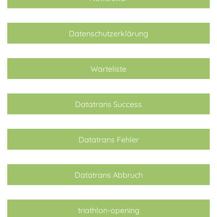
Datenschutzerklärung
Warteliste
Datatrans Success
Datatrans Fehler
Datatrans Abbruch
triathlon-opening