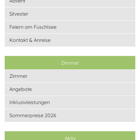
Advent
Silvester
Feiern am Fuschlsee
Kontakt & Anreise
Zimmer
Zimmer
Angebote
Inklusivleistungen
Sommerpreise 2026
Aktiv