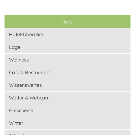
Hotel
Hotel-Überblick
Lage
Wellness
Café & Restaurant
Wissenswertes
Wetter & Webcam
Gutscheine
Winter