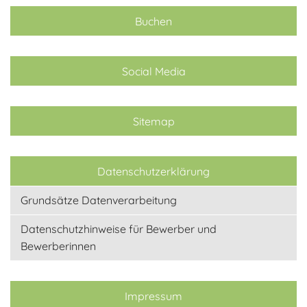
Buchen
Social Media
Sitemap
Datenschutzerklärung
Grundsätze Datenverarbeitung
Datenschutzhinweise für Bewerber und
Bewerberinnen
Impressum