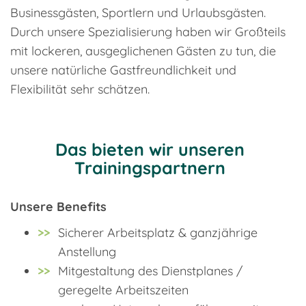
Businessgästen, Sportlern und Urlaubsgästen.
Durch unsere Spezialisierung haben wir Großteils
mit lockeren, ausgeglichenen Gästen zu tun, die
unsere natürliche Gastfreundlichkeit und
Flexibilität sehr schätzen.
Das bieten wir unseren
Trainingspartnern
Unsere Benefits
Sicherer Arbeitsplatz & ganzjährige
Anstellung
Mitgestaltung des Dienstplanes /
geregelte Arbeitszeiten