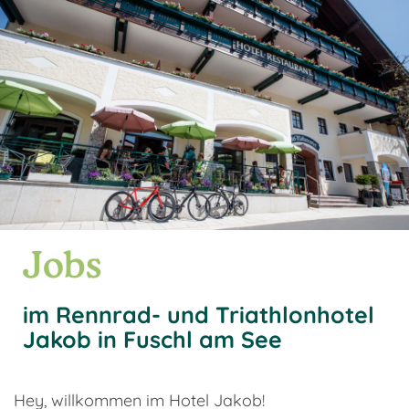
Jobs
im Rennrad- und Triathlonhotel
Jakob in Fuschl am See
Hey, willkommen im Hotel Jakob!