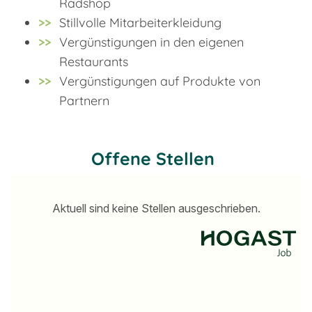
Radshop
Stillvolle Mitarbeiterkleidung
Vergünstigungen in den eigenen
Restaurants
Vergünstigungen auf Produkte von
Partnern
Offene Stellen