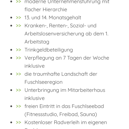
moderne Unternehmensführung mit
flacher Hierarchie
13. und 14. Monatsgehalt
Kranken-, Renten-, Sozial- und
Arbeitslosenversicherung ab dem 1.
Arbeitstag
Trinkgeldbeteiligung
Verpflegung an 7 Tagen der Woche
inklusive
die traumhafte Landschaft der
Fuschlseeregion
Unterbringung im Mitarbeiterhaus
inklusive
freien Eintritt in das Fuschlseebad
(Fitnessstudio, Freibad, Sauna)
Kostenloser Radverleih im eigenen