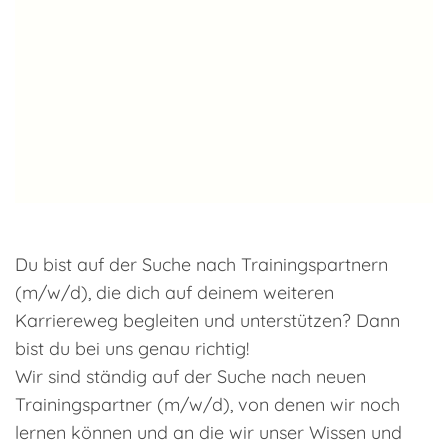
Du bist auf der Suche nach Trainingspartnern
(m/w/d), die dich auf deinem weiteren
Karriereweg begleiten und unterstützen? Dann
bist du bei uns genau richtig!
Wir sind ständig auf der Suche nach neuen
Trainingspartner (m/w/d), von denen wir noch
lernen können und an die wir unser Wissen und