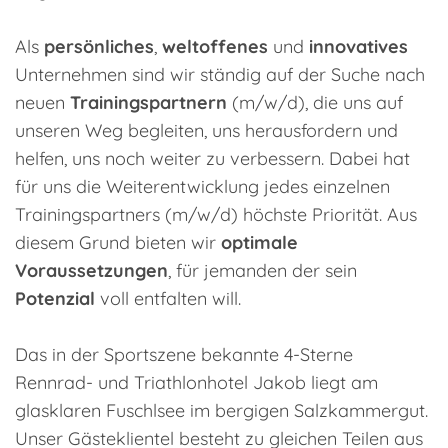
Als
persönliches
,
weltoffenes
und
innovatives
Unternehmen sind wir ständig auf der Suche nach
neuen
Trainingspartnern
(m/w/d), die uns auf
unseren Weg begleiten, uns herausfordern und
helfen, uns noch weiter zu verbessern. Dabei hat
für uns die Weiterentwicklung jedes einzelnen
Trainingspartners (m/w/d) höchste Priorität. Aus
diesem Grund bieten wir
optimale
Voraussetzungen
, für jemanden der sein
Potenzial
voll entfalten will.
Das in der Sportszene bekannte 4-Sterne
Rennrad- und Triathlonhotel Jakob liegt am
glasklaren Fuschlsee im bergigen Salzkammergut.
Unser Gästeklientel besteht zu gleichen Teilen aus