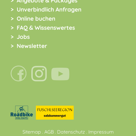
Angebote & Packages
Unverbindlich Anfragen
Online buchen
FAQ & Wissenswertes
Jobs
Newsletter
Sitemap
.
AGB
.
Datenschutz
.
Impressum