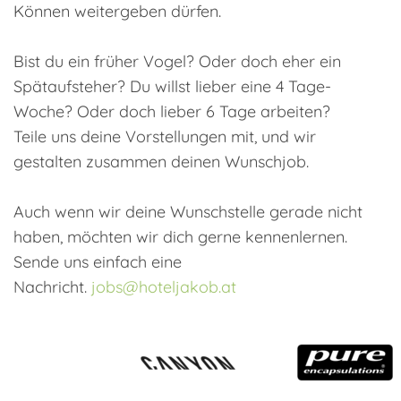
Können weitergeben dürfen.
Bist du ein früher Vogel? Oder doch eher ein
Spätaufsteher? Du willst lieber eine 4 Tage-
Woche? Oder doch lieber 6 Tage arbeiten?
Teile uns deine Vorstellungen mit, und wir
gestalten zusammen deinen Wunschjob.
Auch wenn wir deine Wunschstelle gerade nicht
haben, möchten wir dich gerne kennenlernen.
Sende uns einfach eine
Nachricht.
jobs@hoteljakob.at