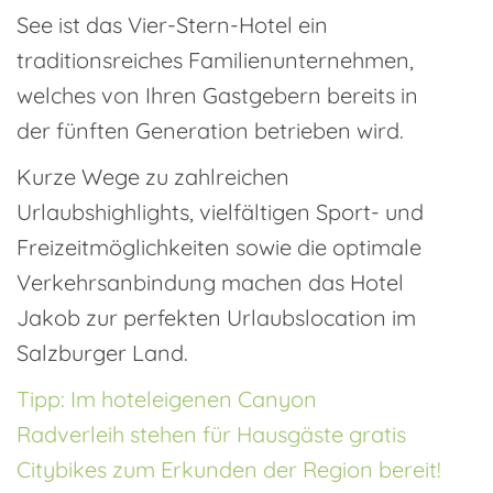
See ist das Vier-Stern-Hotel ein
traditionsreiches Familienunternehmen,
welches von Ihren Gastgebern bereits in
der fünften Generation betrieben wird.
Kurze Wege zu zahlreichen
Urlaubshighlights, vielfältigen Sport- und
Freizeitmöglichkeiten sowie die optimale
Verkehrsanbindung machen das Hotel
Jakob zur perfekten Urlaubslocation im
Salzburger Land.
Tipp: Im hoteleigenen Canyon
Radverleih stehen für Hausgäste gratis
Citybikes zum Erkunden der Region bereit!