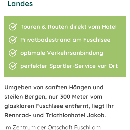
Landes
Touren & Routen direkt vom Hotel
Privatbadestrand am Fuschlsee
optimale Verkehrsanbindung
perfekter Sportler-Service vor Ort
Umgeben von sanften Hängen und
steilen Bergen, nur 300 Meter vom
glasklaren Fuschlsee entfernt, liegt Ihr
Rennrad- und Triathlonhotel Jakob.
Im Zentrum der Ortschaft Fuschl am