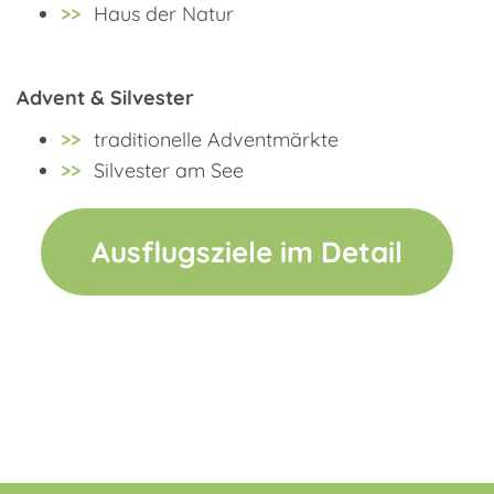
Haus der Natur
Advent & Silvester
traditionelle Adventmärkte
Silvester am See
Ausflugsziele im Detail