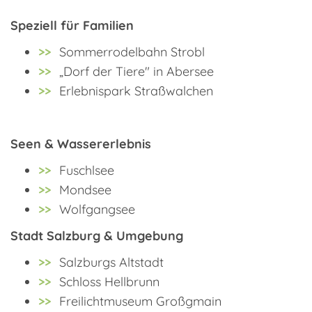
Speziell für Familien
Sommerrodelbahn Strobl
„Dorf der Tiere" in Abersee
Erlebnispark Straßwalchen
Seen & Wassererlebnis
Fuschlsee
Mondsee
Wolfgangsee
Stadt Salzburg & Umgebung
Salzburgs Altstadt
Schloss Hellbrunn
Freilichtmuseum Großgmain