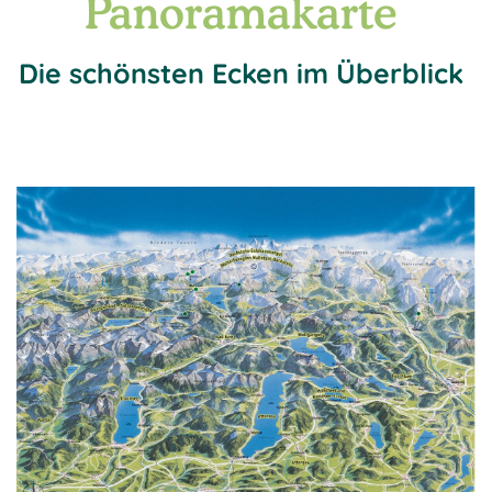
Panoramakarte
Die schönsten Ecken im Überblick