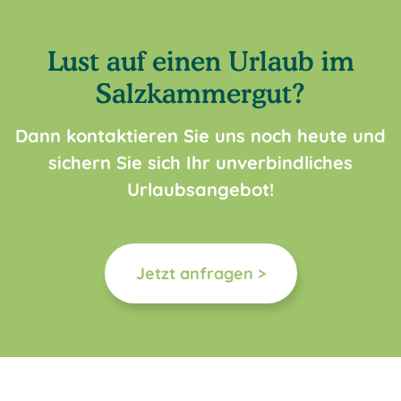
Lust auf einen Urlaub im
Salzkammergut?
Dann kontaktieren Sie uns noch heute und
sichern Sie sich Ihr unverbindliches
Urlaubsangebot!
Jetzt anfragen >