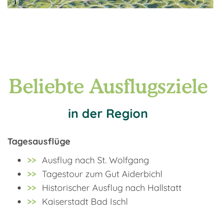
Beliebte Ausflugsziele
in der Region
Tagesausflüge
Ausflug nach St. Wolfgang
Tagestour zum Gut Aiderbichl
Historischer Ausflug nach Hallstatt
Kaiserstadt Bad Ischl