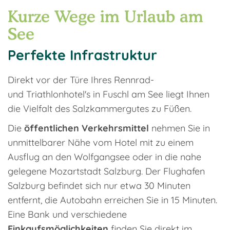
Kurze Wege im Urlaub am
See
Perfekte Infrastruktur
Direkt vor der Türe Ihres Rennrad-
und Triathlonhotel's in Fuschl am See liegt Ihnen
die Vielfalt des Salzkammergutes zu Füßen.
Die
öffentlichen Verkehrsmittel
nehmen Sie in
unmittelbarer Nähe vom Hotel mit zu einem
Ausflug an den Wolfgangsee oder in die nahe
gelegene Mozartstadt Salzburg. Der Flughafen
Salzburg befindet sich nur etwa 30 Minuten
entfernt, die Autobahn erreichen Sie in 15 Minuten.
Eine Bank und verschiedene
Einkaufsmöglichkeiten
finden Sie direkt im