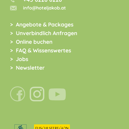
info@hoteljakob.at
Angebote & Packages
Unverbindlich Anfragen
Online buchen
FAQ & Wissenswertes
Jobs
Newsletter