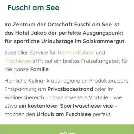
Fuschl am See
Im Zentrum der Ortschaft Fuschl am See ist
das Hotel Jakob der perfekte Ausgangspunkt
für sportliche Urlaubstage im Salzkammergut.
Spezieller Service für
Rennradfahrer
und
Triathleten
trifft auf ein breites Freizeitangebot für
die ganze
Familie
.
Herrliche Kulinarik aus regionalen Produkten, pure
Entspannung am
Privatbadestrand
oder im
Wellnessbereich und viele weitere Vorteile – wie
etwa
ein kostenloser Sportwäscheservice
–
machen den
Urlaub am Fuschlsee
perfekt!