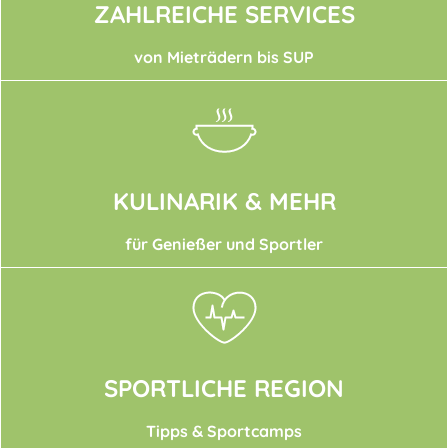
ZAHLREICHE SERVICES
von Mieträdern bis SUP
KULINARIK & MEHR
für Genießer und Sportler
SPORTLICHE REGION
Tipps & Sportcamps