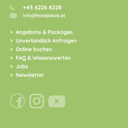
+43 6226 8228
info@hoteljakob.at
Angebote & Packages
Unverbindlich Anfragen
Online buchen
FAQ & Wissenswertes
Jobs
Newsletter