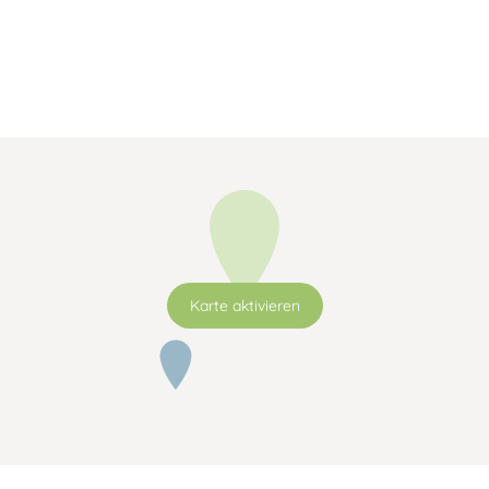
Karte aktivieren