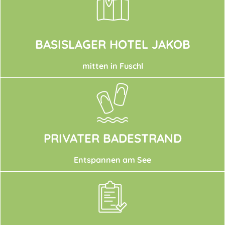
BASISLAGER HOTEL JAKOB
mitten in Fuschl
PRIVATER BADESTRAND
Entspannen am See