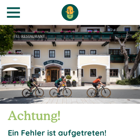
Achtung!
Ein Fehler ist aufgetreten!