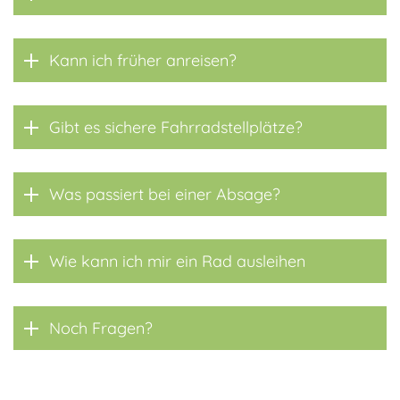
Kann ich früher anreisen?
Gibt es sichere Fahrradstellplätze?
Was passiert bei einer Absage?
Wie kann ich mir ein Rad ausleihen
Noch Fragen?