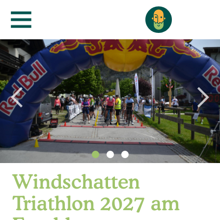
Windschatten
Triathlon 2027 am