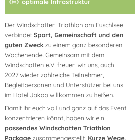
optimale Infrastruktur
Der Windschatten Triathlon am Fuschlsee
verbindet
Sport, Gemeinschaft und den
guten Zweck
zu einem ganz besonderen
Wochenende. Gemeinsam mit dem
Windschatten e.V. freuen wir uns, auch
2027 wieder zahlreiche Teilnehmer,
Begleitpersonen und Unterstützer bei uns
im Hotel Jakob willkommen zu heißen.
Damit ihr euch voll und ganz auf das Event
konzentrieren könnt, haben wir ein
passendes Windschatten Triathlon
Package
zusammengestellt.
Kurze Wege,