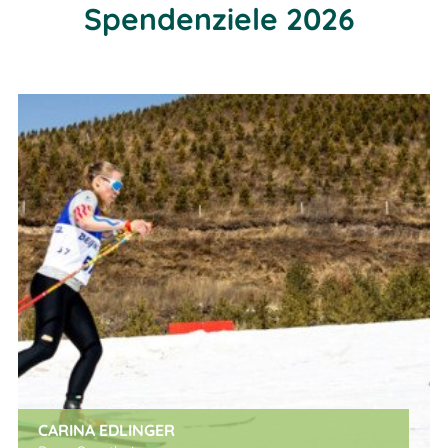
Spendenziele 2026
CARINA EDLINGER