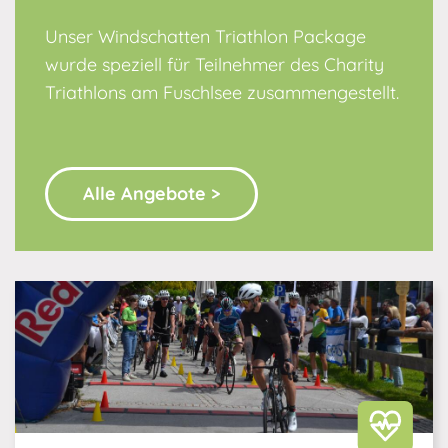
Unser Windschatten Triathlon Package
wurde speziell für Teilnehmer des Charity
Triathlons am Fuschlsee zusammengestellt.
Alle Angebote >