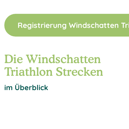
Registrierung Windschatten Tr
Die Windschatten
Triathlon Strecken
im Überblick