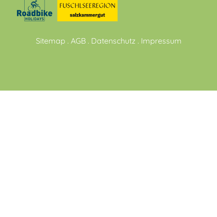
Sitemap
.
AGB
.
Datenschutz
.
Impressum