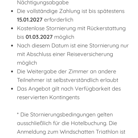
Nächtigungsabgabe
Die vollständige Zahlung ist bis spätestens
15.01.2027
erforderlich
Kostenlose Stornierung mit Rückerstattung
bis
01.03.2027
möglich
Nach diesem Datum ist eine Stornierung nur
mit Abschluss einer Reiseversicherung
möglich
Die Weitergabe der Zimmer an andere
Teilnehmer ist selbstverständlich erlaubt
Das Angebot gilt nach Verfügbarkeit des
reservierten Kontingents
* Die Stornierungsbedingungen gelten
ausschließlich für die Hotelbuchung. Die
Anmeldung zum Windschatten Triathlon ist