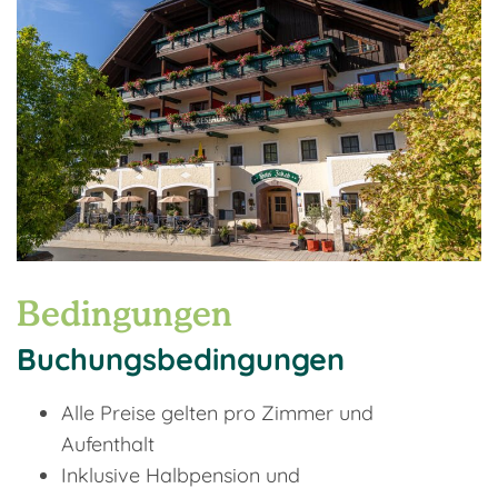
Bedingungen
Buchungsbedingungen
Alle Preise gelten pro Zimmer und
Aufenthalt
Inklusive Halbpension und