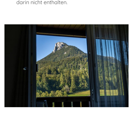
darin nicht enthalten.