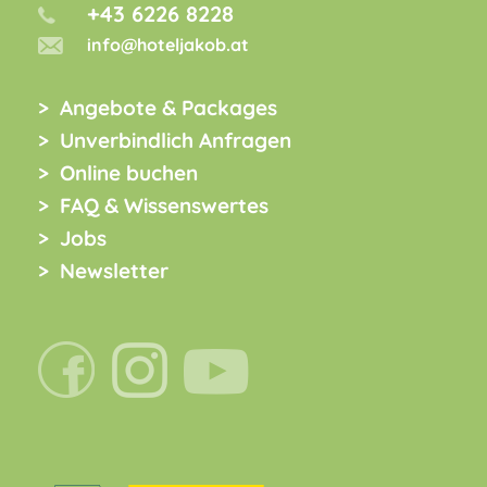
+43 6226 8228
info@hoteljakob.at
Angebote & Packages
Unverbindlich Anfragen
Online buchen
FAQ & Wissenswertes
Jobs
Newsletter