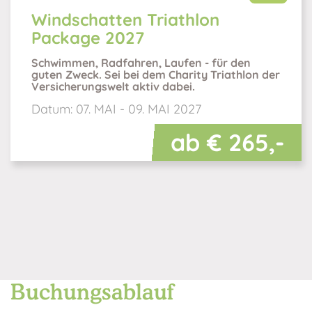
Windschatten Triathlon
Package 2027
Schwimmen, Radfahren, Laufen - für den
guten Zweck. Sei bei dem Charity Triathlon der
Versicherungswelt aktiv dabei.
Datum:
07. MAI - 09. MAI 2027
ab € 265,-
Buchungsablauf