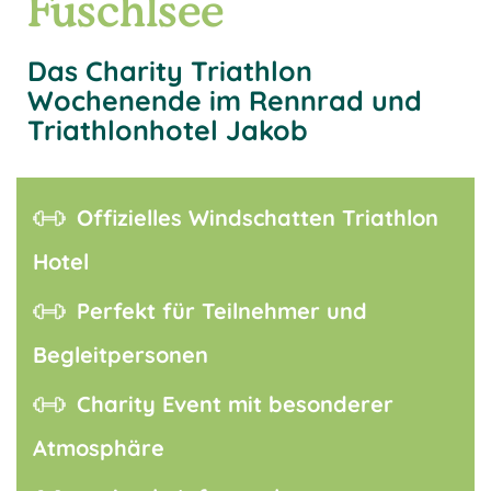
Fuschlsee
Das Charity Triathlon
Wochenende im Rennrad und
Triathlonhotel Jakob
Offizielles Windschatten Triathlon
Hotel
Perfekt für Teilnehmer und
Begleitpersonen
Charity Event mit besonderer
Atmosphäre