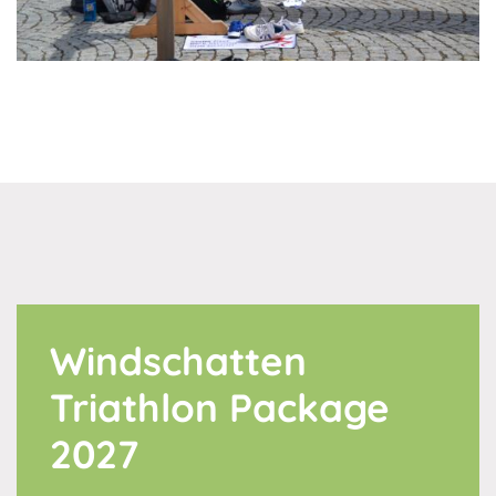
Windschatten
Triathlon Package
2027