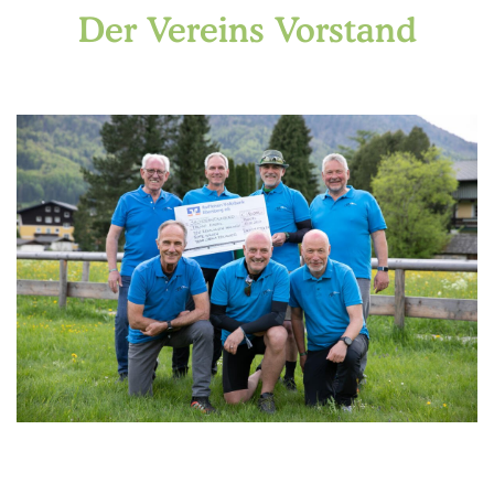
Der Vereins Vorstand