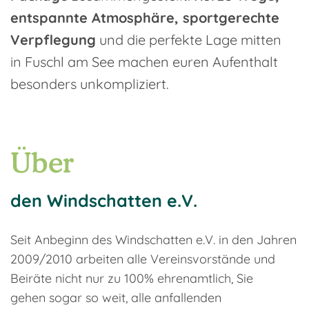
entspannte Atmosphäre, sportgerechte
Verpflegung
und die perfekte Lage mitten
in Fuschl am See machen euren Aufenthalt
besonders unkompliziert.
Über
den Windschatten e.V.
Seit Anbeginn des Windschatten e.V. in den Jahren
2009/2010 arbeiten alle Vereinsvorstände und
Beiräte nicht nur zu 100% ehrenamtlich, Sie
gehen sogar so weit, alle anfallenden