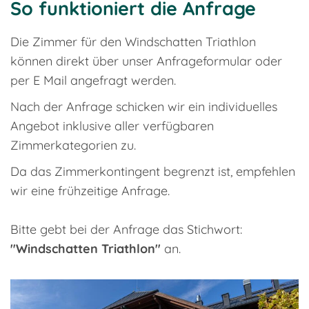
So funktioniert die Anfrage
Die Zimmer für den Windschatten Triathlon
können direkt über unser Anfrageformular oder
per E Mail angefragt werden.
Nach der Anfrage schicken wir ein individuelles
Angebot inklusive aller verfügbaren
Zimmerkategorien zu.
Da das Zimmerkontingent begrenzt ist, empfehlen
wir eine frühzeitige Anfrage.
Bitte gebt bei der Anfrage das Stichwort:
"Windschatten Triathlon"
an.