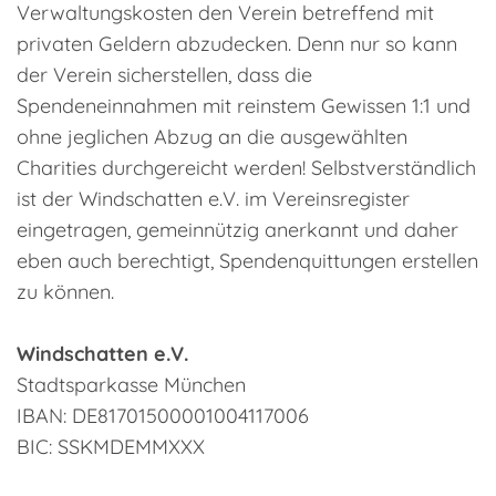
Verwaltungskosten den Verein betreffend mit
privaten Geldern abzudecken. Denn nur so kann
der Verein sicherstellen, dass die
Spendeneinnahmen mit reinstem Gewissen 1:1 und
ohne jeglichen Abzug an die ausgewählten
Charities durchgereicht werden! Selbstverständlich
ist der Windschatten e.V. im Vereinsregister
eingetragen, gemeinnützig anerkannt und daher
eben auch berechtigt, Spendenquittungen erstellen
zu können.
Windschatten e.V.
Stadtsparkasse München
IBAN: DE81701500001004117006
BIC: SSKMDEMMXXX