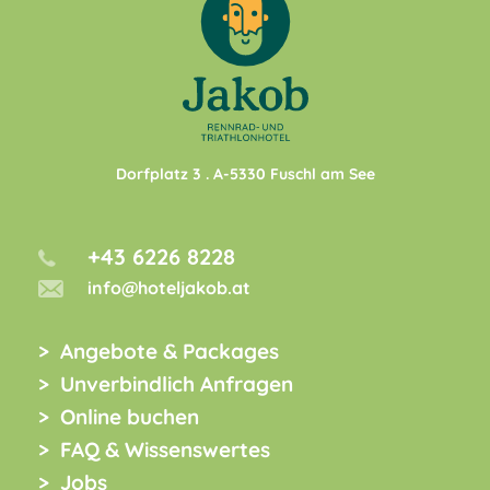
Dorfplatz 3
. A-
5330
Fuschl am See
+43 6226 8228
info@hoteljakob.at
Angebote & Packages
Unverbindlich Anfragen
Online buchen
FAQ & Wissenswertes
Jobs