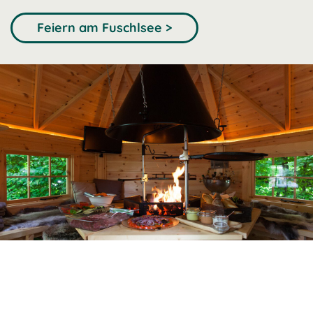
Feiern am Fuschlsee >