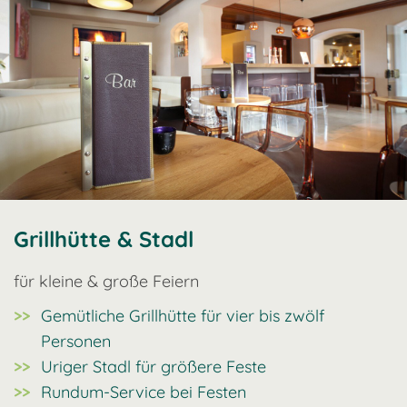
Grillhütte & Stadl
für kleine & große Feiern
Gemütliche Grillhütte für vier bis zwölf
Personen
Uriger Stadl für größere Feste
Rundum-Service bei Festen