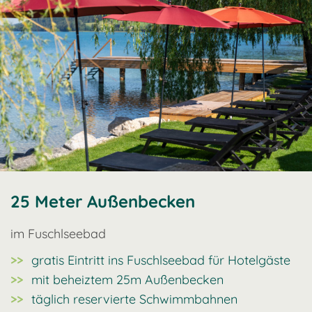
25 Meter Außenbecken
im Fuschlseebad
gratis Eintritt ins Fuschlseebad für Hotelgäste
mit beheiztem 25m Außenbecken
täglich reservierte Schwimmbahnen