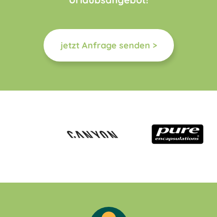
jetzt Anfrage senden >