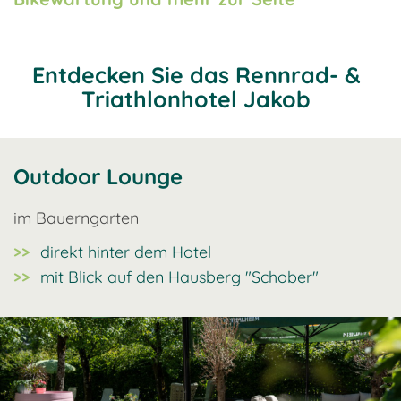
Entdecken Sie das Rennrad- &
Triathlonhotel Jakob
Outdoor Lounge
im Bauerngarten
direkt hinter dem Hotel
mit Blick auf den Hausberg "Schober"