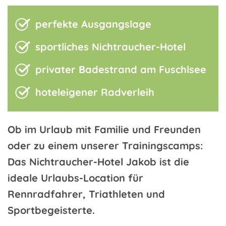
perfekte Ausgangslage
sportliches Nichtraucher-Hotel
privater Badestrand am Fuschlsee
hoteleigener Radverleih
Ob im Urlaub mit Familie und Freunden
oder zu einem unserer Trainingscamps:
Das Nichtraucher-Hotel Jakob ist die
ideale Urlaubs-Location für
Rennradfahrer, Triathleten und
Sportbegeisterte.