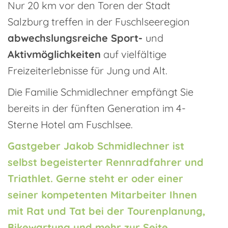
Nur 20 km vor den Toren der Stadt
Salzburg treffen in der Fuschlseeregion
abwechslungsreiche Sport-
und
Aktivmöglichkeiten
auf vielfältige
Freizeiterlebnisse für Jung und Alt.
Die Familie Schmidlechner empfängt Sie
bereits in der fünften Generation im 4-
Sterne Hotel am Fuschlsee.
Gastgeber Jakob Schmidlechner ist
selbst begeisterter Rennradfahrer und
Triathlet. Gerne steht er oder einer
seiner kompetenten Mitarbeiter Ihnen
mit Rat und Tat bei der Tourenplanung,
Bikewartung und mehr zur Seite