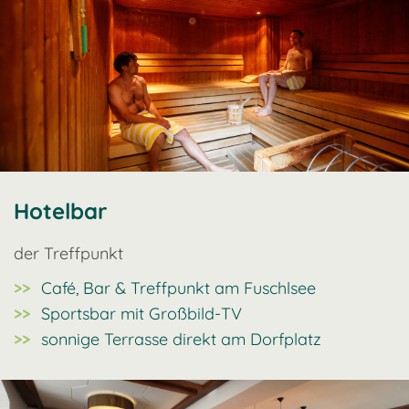
Hotelbar
der Treffpunkt
Café, Bar & Treffpunkt am Fuschlsee
Sportsbar mit Großbild-TV
sonnige Terrasse direkt am Dorfplatz