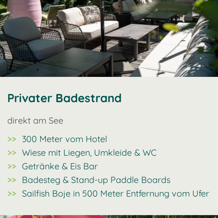
Privater Badestrand
direkt am See
300 Meter vom Hotel
Wiese mit Liegen, Umkleide & WC
Getränke & Eis Bar
Badesteg & Stand-up Paddle Boards
Sailfish Boje in 500 Meter Entfernung vom Ufer