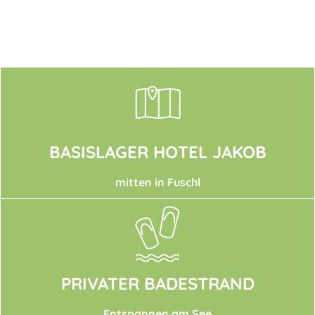
BASISLAGER HOTEL JAKOB
mitten in Fuschl
PRIVATER BADESTRAND
Entspannen am See