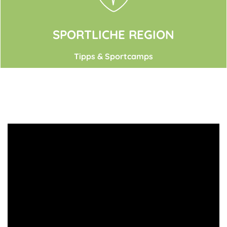
SPORTLICHE REGION
Tipps & Sportcamps