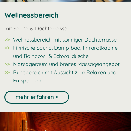
Wellnessbereich
mit Sauna & Dachterrasse
Wellnessbereich mit sonniger Dachterrasse
Finnische Sauna, Dampfbad, Infrarotkabine
und Rainbow- & Schwalldusche
Massageraum und breites Massageangebot
Ruhebereich mit Aussicht zum Relaxen und
Entspannen
mehr erfahren >