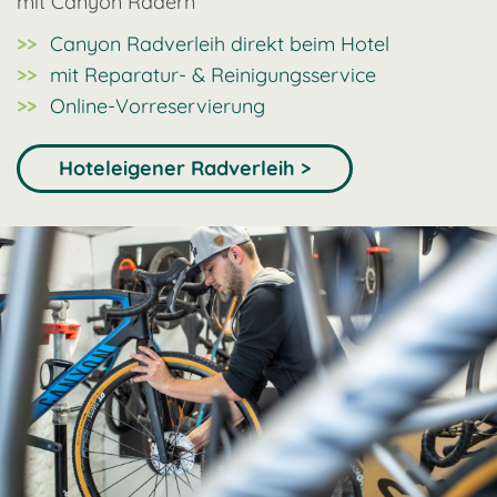
mit Canyon Rädern
Canyon Radverleih direkt beim Hotel
mit Reparatur- & Reinigungsservice
Online-Vorreservierung
Hoteleigener Radverleih >