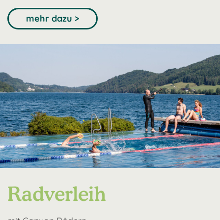
mehr dazu >
Radverleih