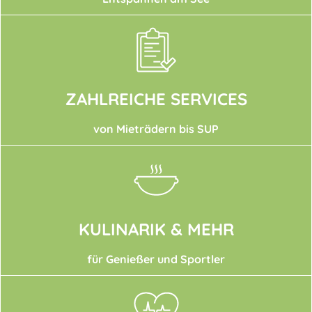
ZAHLREICHE SERVICES
von Mieträdern bis SUP
KULINARIK & MEHR
für Genießer und Sportler