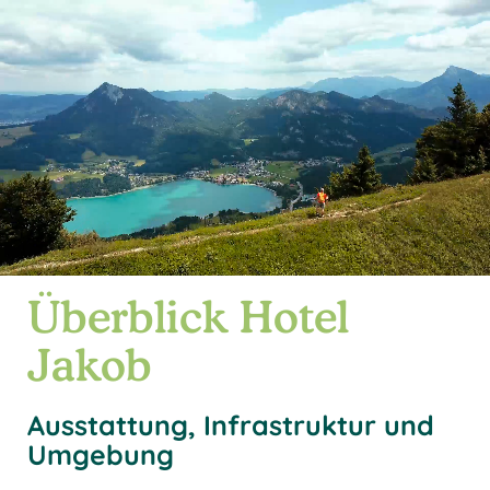
Überblick Hotel
Jakob
Ausstattung, Infrastruktur und
Umgebung