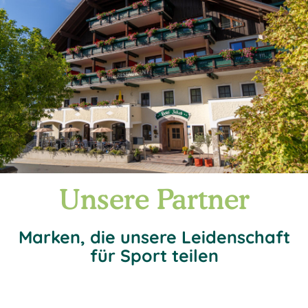
Unsere Partner
Marken, die unsere Leidenschaft
für Sport teilen