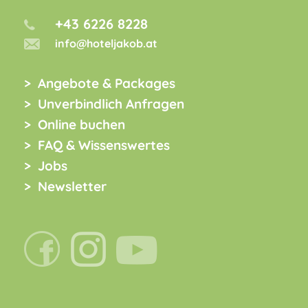
+43 6226 8228
info@hoteljakob.at
Angebote & Packages
Unverbindlich Anfragen
Online buchen
FAQ & Wissenswertes
Jobs
Newsletter