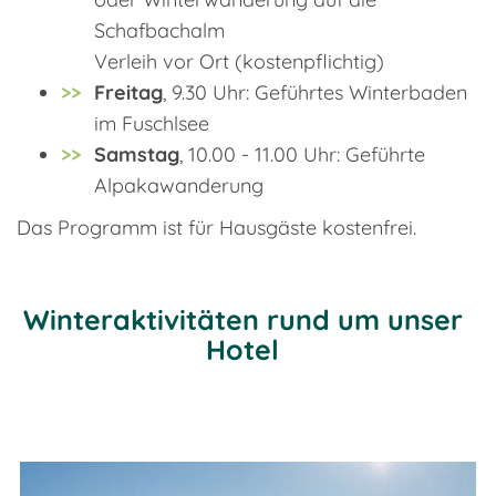
Schafbachalm
Verleih vor Ort (kostenpflichtig)
Freitag
, 9.30 Uhr: Geführtes Winterbaden
im Fuschlsee
Samstag
, 10.00 - 11.00 Uhr: Geführte
Alpakawanderung
Das Programm ist für Hausgäste kostenfrei.
Winteraktivitäten rund um unser
Hotel