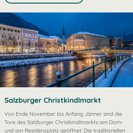
Salzburger Christkindlmarkt
Von Ende November bis Anfang Jänner sind die
Tore des Salzburger Christkindlmarkts am Dom-
und am Residenzplatz geöffnet. Die traditionellen