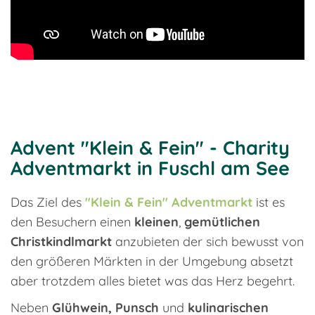
Advent "Klein & Fein" - Charity
Adventmarkt in Fuschl am See
Das Ziel des
"Klein & Fein" Adventmarkt
ist es
den Besuchern einen
kleinen
,
gemütlichen
Christkindlmarkt
anzubieten der sich bewusst von
den größeren Märkten in der Umgebung absetzt
aber trotzdem alles bietet was das Herz begehrt.
Neben
Glühwein, Punsch
und
kulinarischen