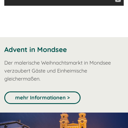
Advent in Mondsee
Der malerische Weihnachtsmarkt in Mondsee
verzaubert Gäste und Einheimische
gleichermaßen.
mehr Informationen >