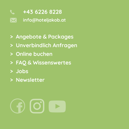
+43 6226 8228
info@hoteljakob.at
Angebote & Packages
Unverbindlich Anfragen
Online buchen
FAQ & Wissenswertes
Jobs
Newsletter