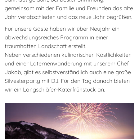
gemeinsam mit der Familie und Freunden das alte
Jahr verabschieden und das neue Jahr begrüßen.
Für unsere Gäste haben wir über Neujahr ein
abwechslungsreiches Programm in einer
traumhaften Landschaft erstellt.
Neben verschiedenen kulinarischen Köstlichkeiten
und einer Laternenwanderung mit unserem Chef
Jakob, gibt es selbstverständlich auch eine große
Silvesterparty mit DJ. Für den Tag danach bieten
wir ein Langschläfer-Katerfrühstück an.