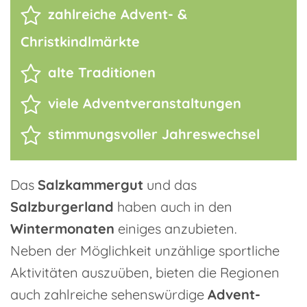
zahlreiche Advent- &
Christkindlmärkte
alte Traditionen
viele Adventveranstaltungen
stimmungsvoller Jahreswechsel
Das
Salzkammergut
und das
Salzburgerland
haben auch in den
Wintermonaten
einiges anzubieten.
Neben der Möglichkeit unzählige sportliche
Aktivitäten auszuüben, bieten die Regionen
auch zahlreiche sehenswürdige
Advent-