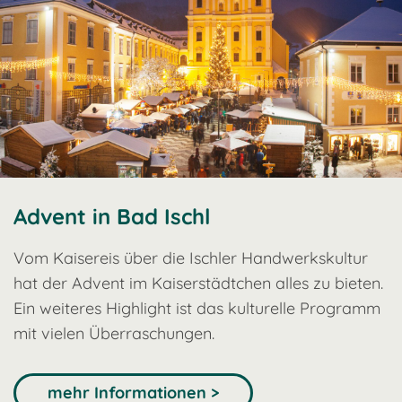
Advent in Bad Ischl
Vom Kaisereis über die Ischler Handwerkskultur
hat der Advent im Kaiserstädtchen alles zu bieten.
Ein weiteres Highlight ist das kulturelle Programm
mit vielen Überraschungen.
mehr Informationen >