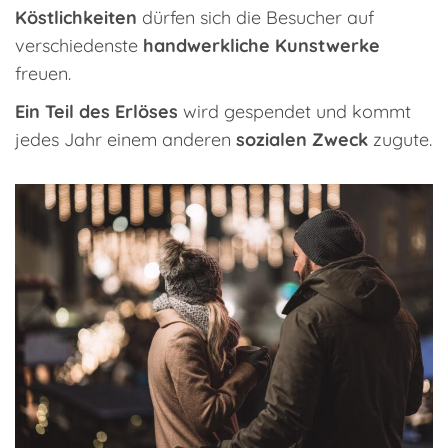
Köstlichkeiten
dürfen sich die Besucher auf
verschiedenste
handwerkliche Kunstwerke
freuen.
Ein Teil des Erlöses
wird gespendet und kommt
jedes Jahr einem anderen
sozialen Zweck
zugute.