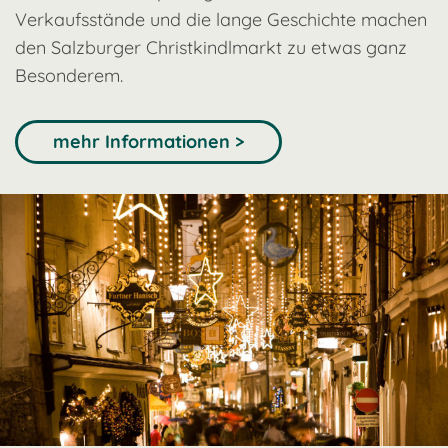
Verkaufsstände und die lange Geschichte machen
den Salzburger Christkindlmarkt zu etwas ganz
Besonderem.
mehr Informationen >