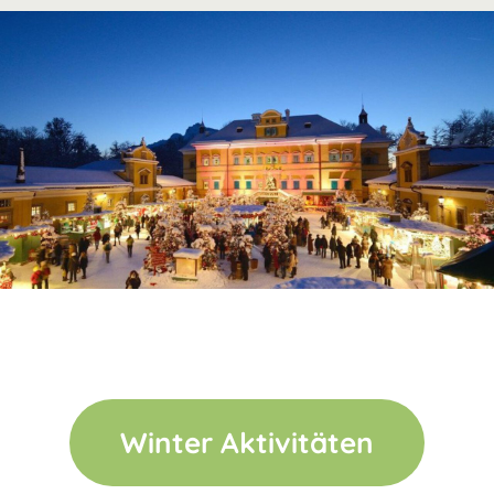
Winter Aktivitäten