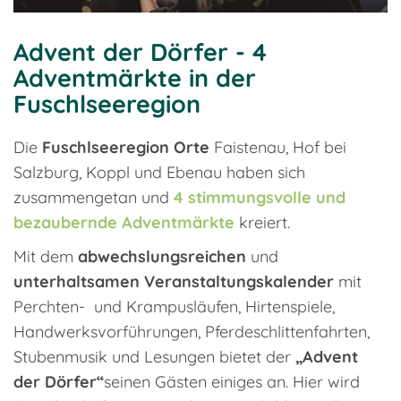
Advent der Dörfer - 4
Adventmärkte in der
Fuschlseeregion
Die
Fuschlseeregion Orte
Faistenau, Hof bei
Salzburg, Koppl und Ebenau haben sich
zusammengetan und
4 stimmungsvolle und
bezaubernde Adventmärkte
kreiert.
Mit dem
abwechslungsreichen
und
unterhaltsamen Veranstaltungskalender
mit
Perchten- und Krampusläufen, Hirtenspiele,
Handwerksvorführungen, Pferdeschlittenfahrten,
Stubenmusik und Lesungen bietet der
„Advent
der Dörfer“
seinen Gästen einiges an. Hier wird