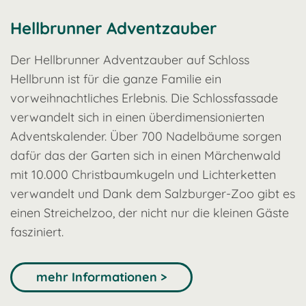
Hellbrunner Adventzauber
Der Hellbrunner Adventzauber auf Schloss
Hellbrunn ist für die ganze Familie ein
vorweihnachtliches Erlebnis. Die Schlossfassade
verwandelt sich in einen überdimensionierten
Adventskalender. Über 700 Nadelbäume sorgen
dafür das der Garten sich in einen Märchenwald
mit 10.000 Christbaumkugeln und Lichterketten
verwandelt und Dank dem Salzburger-Zoo gibt es
einen Streichelzoo, der nicht nur die kleinen Gäste
fasziniert.
mehr Informationen >