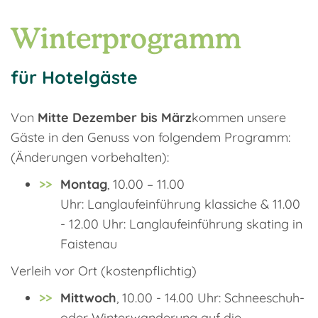
Winterprogramm
für Hotelgäste
Von
Mitte Dezember bis März
kommen unsere
Gäste in den Genuss von folgendem Programm:
(Änderungen vorbehalten):
Montag
, 10.00 – 11.00
Uhr: Langlaufeinführung klassiche & 11.00
- 12.00 Uhr: Langlaufeinführung skating in
Faistenau
Verleih vor Ort (kostenpflichtig)
Mittwoch
, 10.00 - 14.00 Uhr: Schneeschuh-
oder Winterwanderung auf die