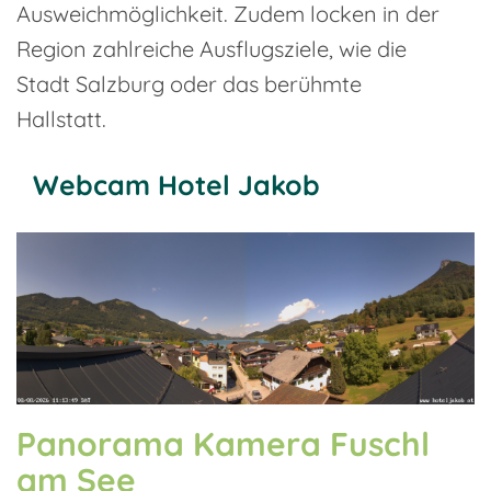
Ausweichmöglichkeit. Zudem locken in der
Region zahlreiche Ausflugsziele, wie die
Stadt Salzburg oder das berühmte
Hallstatt.
Webcam Hotel Jakob
Panorama Kamera Fuschl
am See