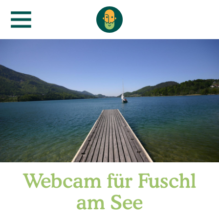
Webcam für Fuschl
am See