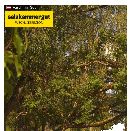
Fuschl am See