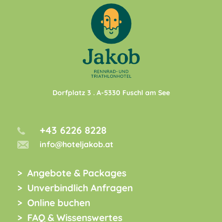
Dorfplatz 3
. A-
5330
Fuschl am See
+43 6226 8228
info@hoteljakob.at
Angebote & Packages
Unverbindlich Anfragen
Online buchen
FAQ & Wissenswertes