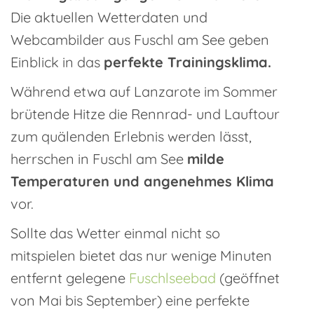
Die aktuellen Wetterdaten und
Webcambilder aus Fuschl am See geben
Einblick in das
perfekte Trainingsklima.
Während etwa auf Lanzarote im Sommer
brütende Hitze die Rennrad- und Lauftour
zum quälenden Erlebnis werden lässt,
herrschen in Fuschl am See
milde
Temperaturen und angenehmes Klima
vor.
Sollte das Wetter einmal nicht so
mitspielen bietet das nur wenige Minuten
entfernt gelegene
Fuschlseebad
(geöffnet
von Mai bis September) eine perfekte