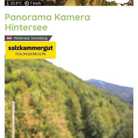
20.8°C
7 km/h
Panorama Kamera
Hintersee
Hintersee Sonnberg