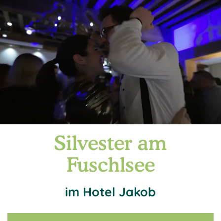
Silvester am
Fuschlsee
im Hotel Jakob