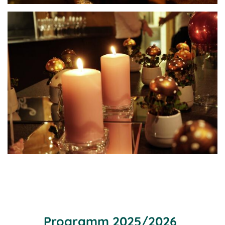
Programm 2025/2026