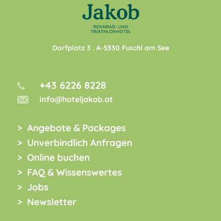
Dorfplatz 3
. A-
5330
Fuschl am See
+43 6226 8228
info@hoteljakob.at
Angebote & Packages
Unverbindlich Anfragen
Online buchen
FAQ & Wissenswertes
Jobs
Newsletter