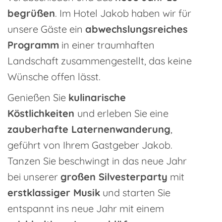
begrüßen
. Im Hotel Jakob haben wir für
unsere Gäste ein
abwechslungsreiches
Programm
in einer traumhaften
Landschaft zusammengestellt, das keine
Wünsche offen lässt.
Genießen Sie
kulinarische
Köstlichkeiten
und erleben Sie eine
zauberhafte Laternenwanderung
,
geführt von Ihrem Gastgeber Jakob.
Tanzen Sie beschwingt in das neue Jahr
bei unserer
großen Silvesterparty
mit
erstklassiger Musik
und starten Sie
entspannt ins neue Jahr mit einem