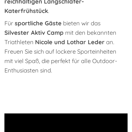
reichhaltigen Langschläfer-
Katerfrühstück
.
Für
sportliche Gäste
bieten wir das
Silvester Aktiv Camp
mit den bekannten
Triathleten
Nicole und Lothar Leder
an.
Freuen Sie sich auf lockere Sporteinheiten
mit viel Spaß, die perfekt für alle Outdoor-
Enthusiasten sind.