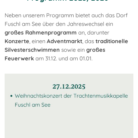
Neben unserem Programm bietet auch das Dorf
Fuschl am See über den Jahreswechsel ein
großes Rahmenprogramm
an, darunter
Konzerte
, einen
Adventmarkt
, das
traditionelle
Silvesterschwimmen
sowie ein
großes
Feuerwerk
am 31.12. und am 01.01.