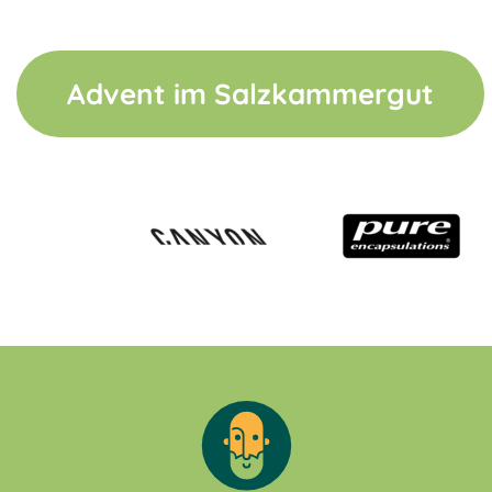
Advent im Salzkammergut