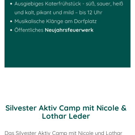
Silvester Aktiv Camp mit Nicole &
Lothar Leder
Das Silvester Aktiv Camp mit Nicole und Lothar