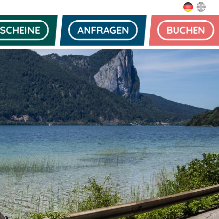
SCHEINE
ANFRAGEN
BUCHEN