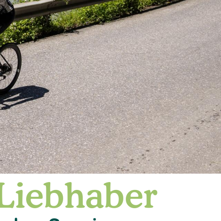
Liebhaber