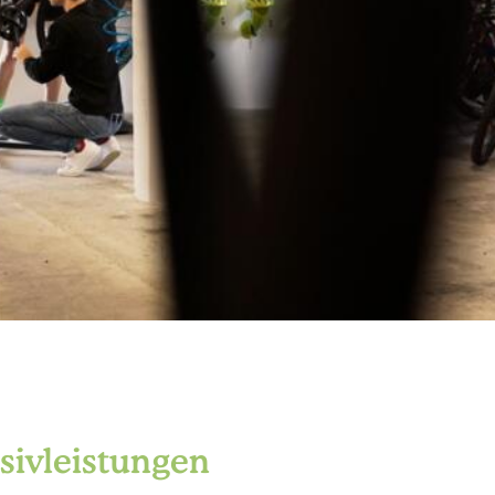
sivleistungen