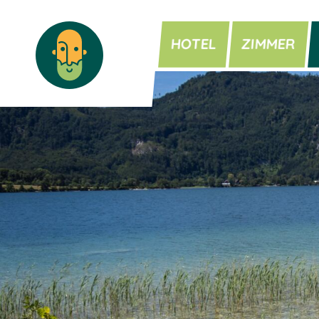
HOTEL
ZIMMER