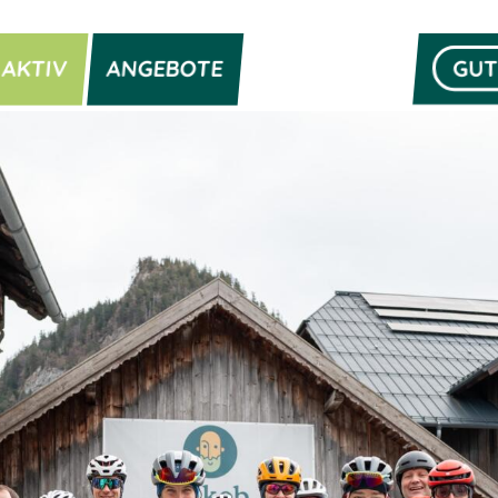
AKTIV
ANGEBOTE
GUT