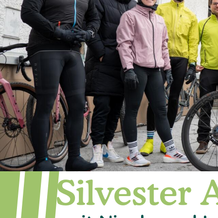
Silvester