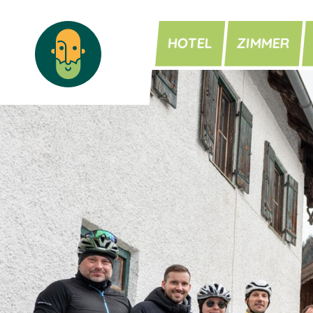
HOTEL
ZIMMER