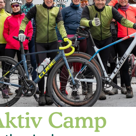
 Aktiv Camp