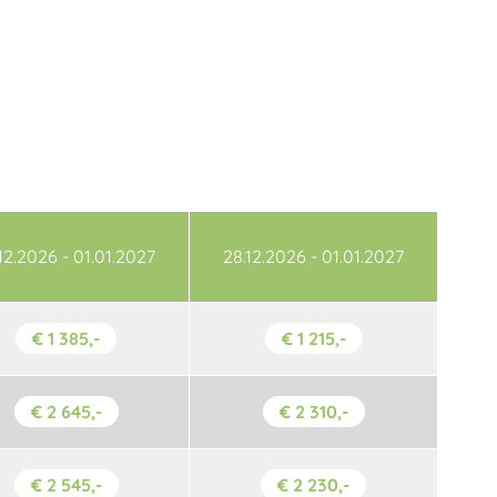
12.2026 - 01.01.2027
28.12.2026 - 01.01.2027
€ 1 385,-
€ 1 215,-
€ 2 645,-
€ 2 310,-
€ 2 545,-
€ 2 230,-