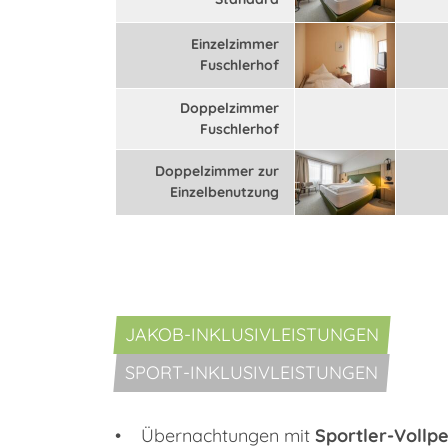
Einzelzimmer
Fuschlerhof
Doppelzimmer
Fuschlerhof
Doppelzimmer zur
Einzelbenutzung
JAKOB-INKLUSIVLEISTUNGEN
SPORT-INKLUSIVLEISTUNGEN
• Übernachtungen mit
Sportler-Vollp