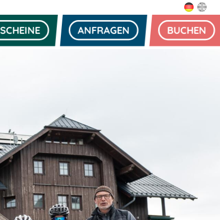
SCHEINE
ANFRAGEN
BUCHEN