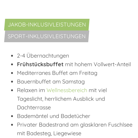
JAKOB-INKLUSIVLEISTUNGEN
SPORT-INKLUSIVLEISTUNGEN
2-4 Übernachtungen
Frühstücksbuffet
mit hohem Vollwert-Anteil
Mediterranes Buffet am Freitag
Bauernbuffet am Samstag
Relaxen im
Wellnessbereich
mit viel
Tageslicht, herrlichem Ausblick und
Dachterrasse
Bademäntel und Badetücher
Privater Badestrand am glasklaren Fuschlsee
mit Badesteg, Liegewiese