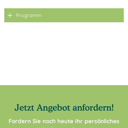
Programm
Jetzt Angebot anfordern!
Fordern Sie noch heute Ihr persönliches