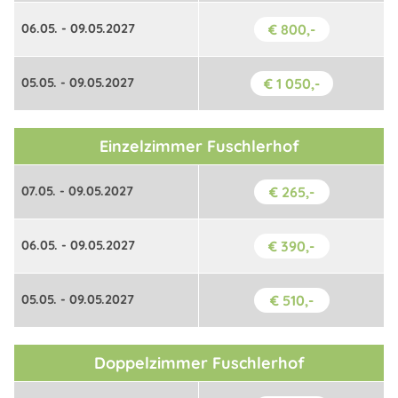
06.05. - 09.05.2027
€ 800,-
05.05. - 09.05.2027
€ 1 050,-
Einzelzimmer Fuschlerhof
07.05. - 09.05.2027
€ 265,-
06.05. - 09.05.2027
€ 390,-
05.05. - 09.05.2027
€ 510,-
Doppelzimmer Fuschlerhof