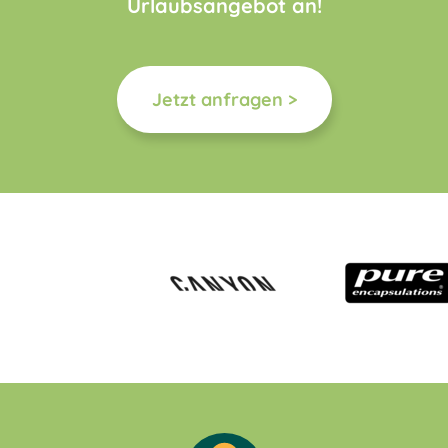
Urlaubsangebot an!
Jetzt anfragen >