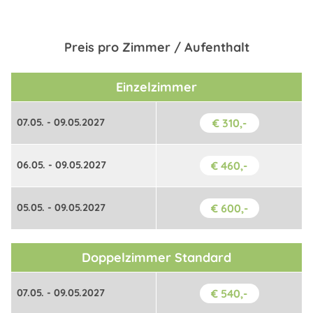
Preis pro Zimmer / Aufenthalt
Einzelzimmer
07.05. - 09.05.2027
€ 310,-
06.05. - 09.05.2027
€ 460,-
05.05. - 09.05.2027
€ 600,-
Doppelzimmer Standard
07.05. - 09.05.2027
€ 540,-