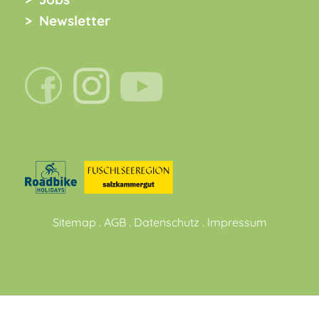
Newsletter
Sitemap
.
AGB
.
Datenschutz
.
Impressum