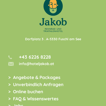
Dorfplatz 3
. A-
5330
Fuschl am See
+43 6226 8228
info@hoteljakob.at
Angebote & Packages
Unverbindlich Anfragen
Online buchen
FAQ & Wissenswertes
Jobs