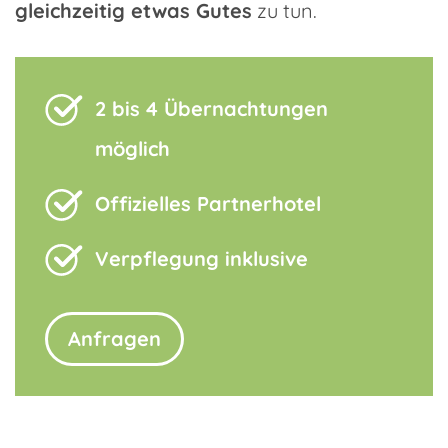
gleichzeitig etwas Gutes
zu tun.
2 bis 4 Übernachtungen
möglich
Offizielles Partnerhotel
Verpflegung inklusive
Anfragen