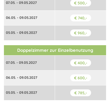
07.05. - 09.05.2027
€ 500,-
06.05. - 09.05.2027
€ 740,-
05.05. - 09.05.2027
€ 960,-
Doppelzimmer zur Einzelbenutzung
07.05. - 09.05.2027
€ 400,-
06.05. - 09.05.2027
€ 600,-
05.05. - 09.05.2027
€ 785,-