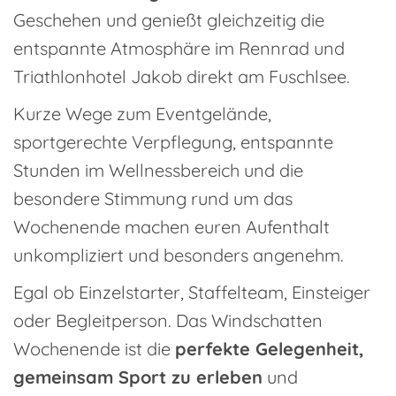
Geschehen und genießt gleichzeitig die
entspannte Atmosphäre im Rennrad und
Triathlonhotel Jakob direkt am Fuschlsee.
Kurze Wege zum Eventgelände,
sportgerechte Verpflegung, entspannte
Stunden im Wellnessbereich und die
besondere Stimmung rund um das
Wochenende machen euren Aufenthalt
unkompliziert und besonders angenehm.
Egal ob Einzelstarter, Staffelteam, Einsteiger
oder Begleitperson. Das Windschatten
Wochenende ist die
perfekte Gelegenheit,
gemeinsam Sport zu erleben
und