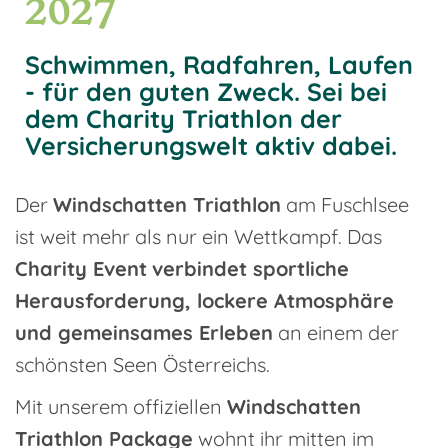
2027
Schwimmen, Radfahren, Laufen
- für den guten Zweck. Sei bei
dem Charity Triathlon der
Versicherungswelt aktiv dabei.
Der
Windschatten Triathlon
am Fuschlsee
ist weit mehr als nur ein Wettkampf. Das
Charity Event
verbindet sportliche
Herausforderung, lockere Atmosphäre
und gemeinsames Erleben
an einem der
schönsten Seen Österreichs.
Mit unserem offiziellen
Windschatten
Triathlon Package
wohnt ihr mitten im