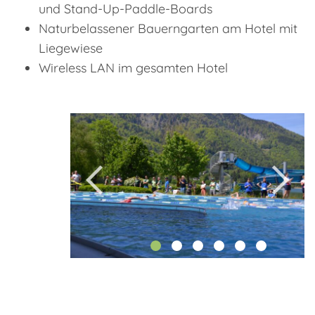
und Stand-Up-Paddle-Boards
Naturbelassener Bauerngarten am Hotel mit
Liegewiese
Wireless LAN im gesamten Hotel