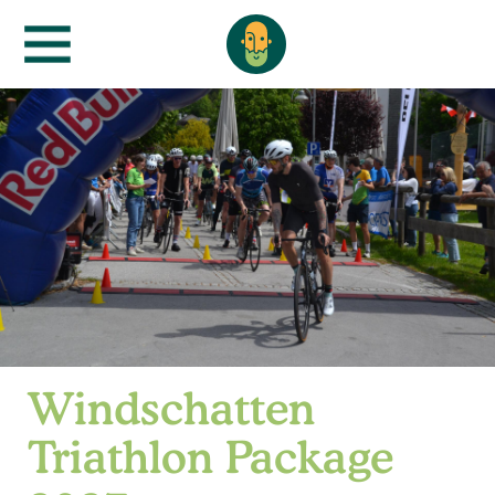
Windschatten
Triathlon Package