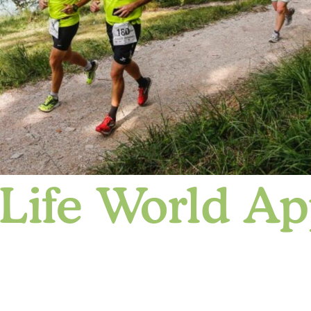
 Life World A