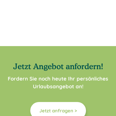
Jetzt Angebot anfordern!
Fordern Sie noch heute Ihr persönliches
Urlaubsangebot an!
Jetzt anfragen >