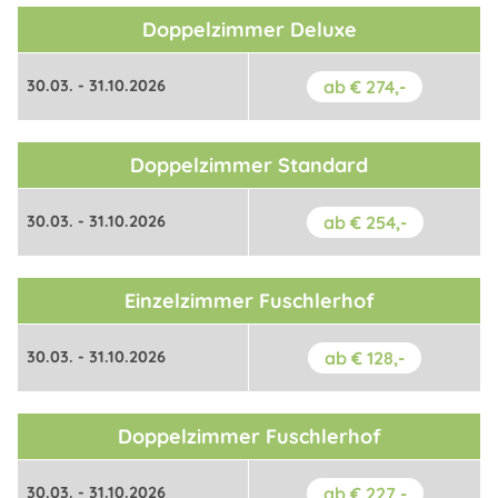
Doppelzimmer Deluxe
30.03. - 31.10.2026
ab € 274,-
Doppelzimmer Standard
30.03. - 31.10.2026
ab € 254,-
Einzelzimmer Fuschlerhof
30.03. - 31.10.2026
ab € 128,-
Doppelzimmer Fuschlerhof
30.03. - 31.10.2026
ab € 227,-