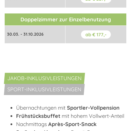
Doppelzimmer zur Einzelbenutzung
30.03. - 31.10.2026
ab € 177,-
JAKOB-INKLUSIVLEISTUNGEN
SPORT-INKLUSIVLEISTUNGEN
Übernachtungen mit
Sportler-Vollpension
Frühstücksbuffet
mit hohem Vollwert-Anteil
Nachmittags
Après-Sport-Snack