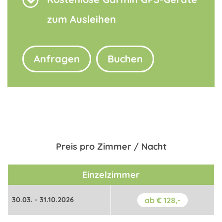
zum Ausleihen
Anfragen
Buchen
Preis pro Zimmer / Nacht
Einzelzimmer
30.03. - 31.10.2026
ab € 128,-