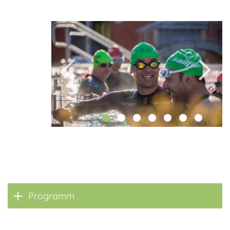
Programm