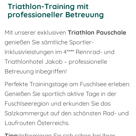
Triathlon-Training mit
professioneller Betreuung
Mit unserer exklusiven
Triathlon Pauschale
genießen Sie sämtliche Sportler-
Inklusivleistungen im 4**** Rennrad- und
Triathlonhotel Jakob – professionelle
Betreuung inbegriffen!
Perfekte Trainingstage am Fuschlsee erleben:
Genießen Sie sportlich aktive Tage in der
Fuschlseeregion und erkunden Sie das
Salzkammergut auf den schönsten Rad- und
Laufrouten Österreichs.
Tipp:
Informieren Sie sich schon bei Ihrer