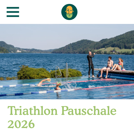
Triathlon Pauschale
2026