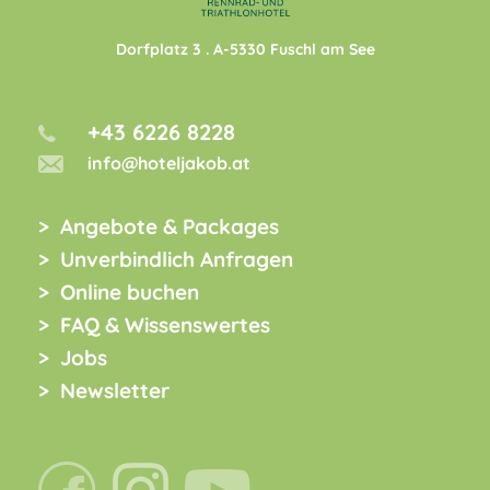
Dorfplatz 3
. A-
5330
Fuschl am See
+43 6226 8228
info@hoteljakob.at
Angebote & Packages
Unverbindlich Anfragen
Online buchen
FAQ & Wissenswertes
Jobs
Newsletter