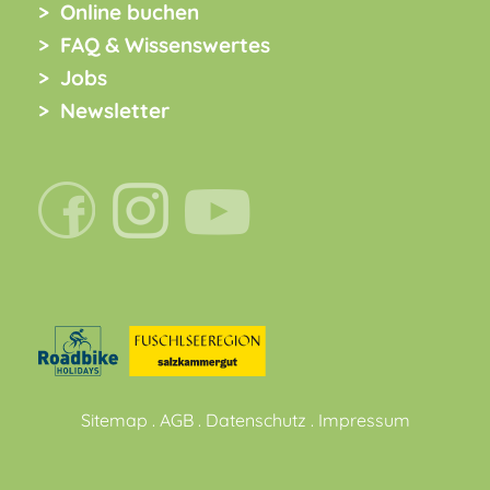
Online buchen
FAQ & Wissenswertes
Jobs
Newsletter
Sitemap
.
AGB
.
Datenschutz
.
Impressum