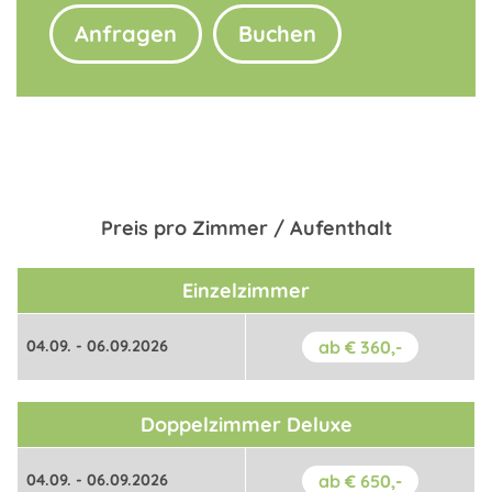
Anfragen
Buchen
Preis pro Zimmer / Aufenthalt
Einzelzimmer
04.09. - 06.09.2026
ab € 360,-
Doppelzimmer Deluxe
04.09. - 06.09.2026
ab € 650,-