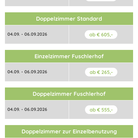
Doppelzimmer Standard
04.09. - 06.09.2026
ab € 605,-
Einzelzimmer Fuschlerhof
04.09. - 06.09.2026
ab € 265,-
Doppelzimmer Fuschlerhof
04.09. - 06.09.2026
ab € 555,-
Doppelzimmer zur Einzelbenutzung