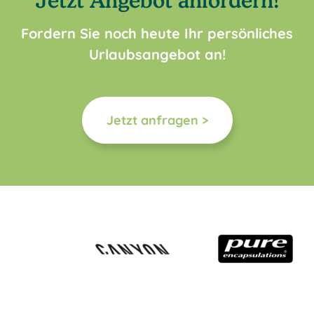
Jetzt Angebot anfordern!
Fordern Sie noch heute Ihr persönliches
Urlaubsangebot an!
Jetzt anfragen >