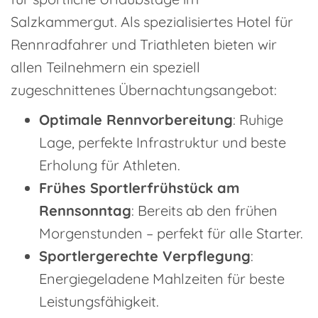
Salzkammergut. Als spezialisiertes Hotel für
Rennradfahrer und Triathleten bieten wir
allen Teilnehmern ein speziell
zugeschnittenes Übernachtungsangebot:
Optimale Rennvorbereitung
: Ruhige
Lage, perfekte Infrastruktur und beste
Erholung für Athleten.
Frühes Sportlerfrühstück am
Rennsonntag
: Bereits ab den frühen
Morgenstunden – perfekt für alle Starter.
Sportlergerechte Verpflegung
:
Energiegeladene Mahlzeiten für beste
Leistungsfähigkeit.