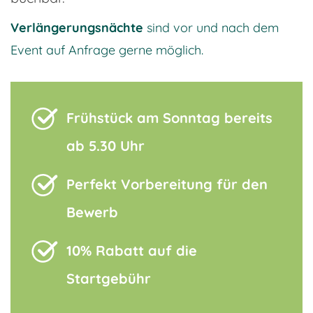
Verlängerungsnächte
sind vor und nach dem
Event auf Anfrage gerne möglich.
Frühstück am Sonntag bereits
ab 5.30 Uhr
Perfekt Vorbereitung für den
Bewerb
10% Rabatt auf die
Startgebühr