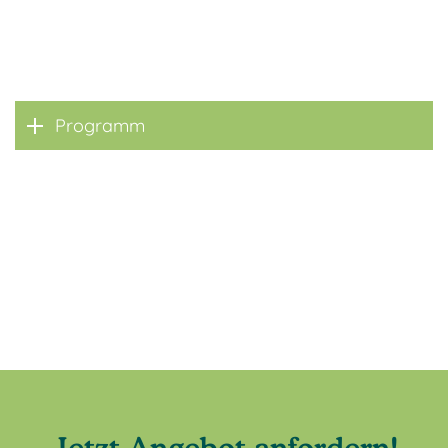
Programm