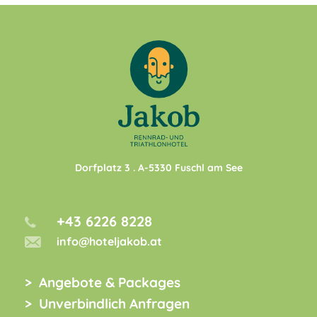
Dorfplatz 3
. A-
5330
Fuschl am See
+43 6226 8228
info@hoteljakob.at
Angebote & Packages
Unverbindlich Anfragen