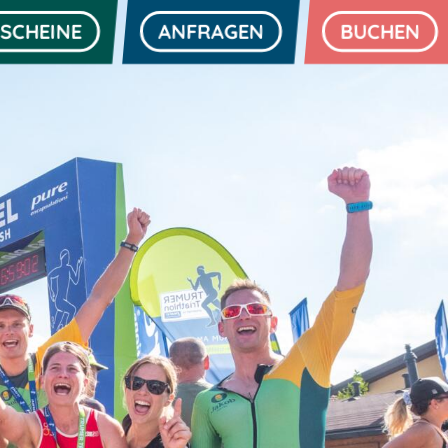
SCHEINE
ANFRAGEN
BUCHEN