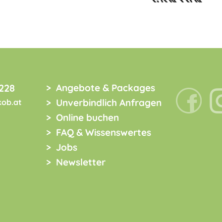
228
Angebote & Packages
Unverbindlich Anfragen
kob.at
Online buchen
FAQ & Wissenswertes
Jobs
Newsletter