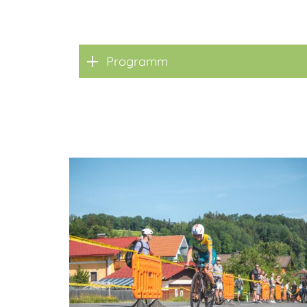
Programm