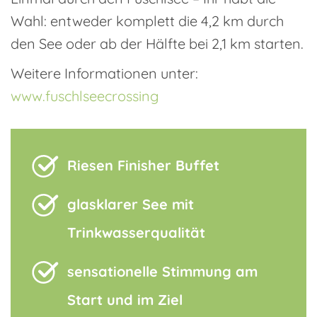
Wahl: entweder komplett die 4,2 km durch
den See oder ab der Hälfte bei 2,1 km starten.
Weitere Informationen unter:
www.fuschlseecrossing
Riesen Finisher Buffet
glasklarer See mit
Trinkwasserqualität
sensationelle Stimmung am
Start und im Ziel