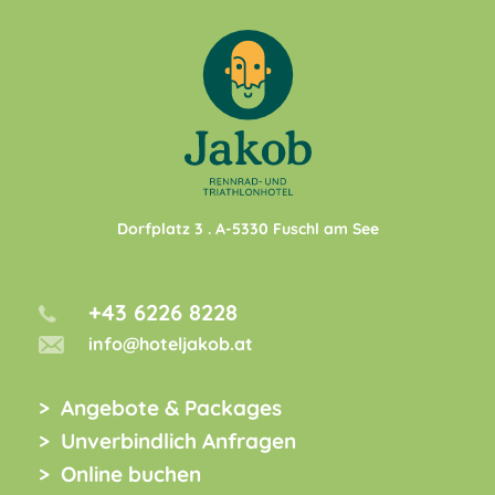
Dorfplatz 3
. A-
5330
Fuschl am See
+43 6226 8228
info@hoteljakob.at
Angebote & Packages
Unverbindlich Anfragen
Online buchen