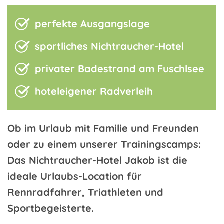
perfekte Ausgangslage
sportliches Nichtraucher-Hotel
privater Badestrand am Fuschlsee
hoteleigener Radverleih
Ob im Urlaub mit Familie und Freunden
oder zu einem unserer Trainingscamps:
Das Nichtraucher-Hotel Jakob ist die
ideale Urlaubs-Location für
Rennradfahrer, Triathleten und
Sportbegeisterte.