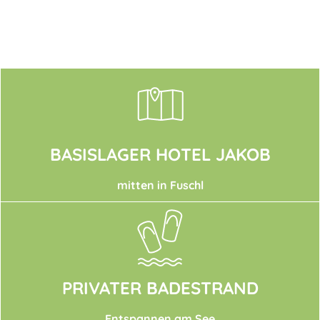
BASISLAGER HOTEL JAKOB
mitten in Fuschl
PRIVATER BADESTRAND
Entspannen am See