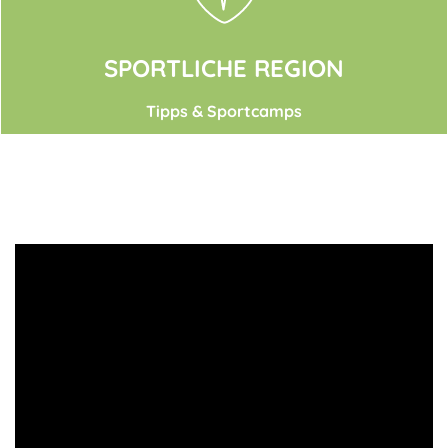
SPORTLICHE REGION
Tipps & Sportcamps