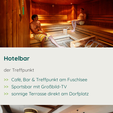
Hotelbar
der Treffpunkt
Café, Bar & Treffpunkt am Fuschlsee
Sportsbar mit Großbild-TV
sonnige Terrasse direkt am Dorfplatz