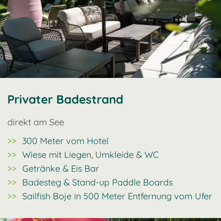
Privater Badestrand
direkt am See
300 Meter vom Hotel
Wiese mit Liegen, Umkleide & WC
Getränke & Eis Bar
Badesteg & Stand-up Paddle Boards
Sailfish Boje in 500 Meter Entfernung vom Ufer