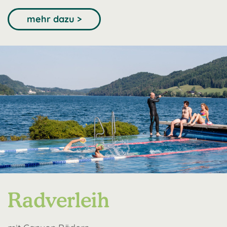
mehr dazu >
Radverleih