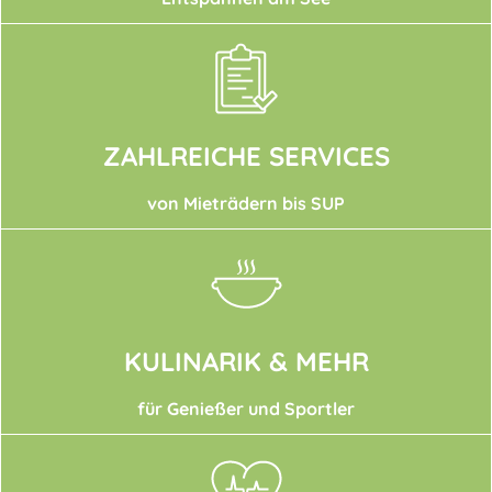
ZAHLREICHE SERVICES
von Mieträdern bis SUP
KULINARIK & MEHR
für Genießer und Sportler