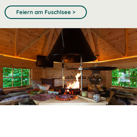
Feiern am Fuschlsee >