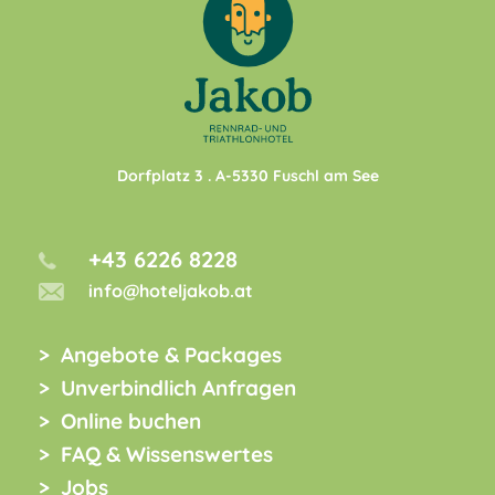
Dorfplatz 3
. A-
5330
Fuschl am See
+43 6226 8228
info@hoteljakob.at
Angebote & Packages
Unverbindlich Anfragen
Online buchen
FAQ & Wissenswertes
Jobs