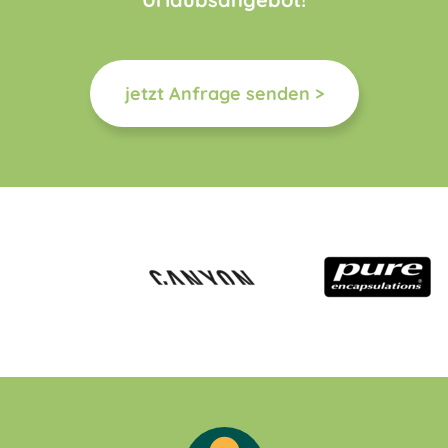
jetzt Anfrage senden >