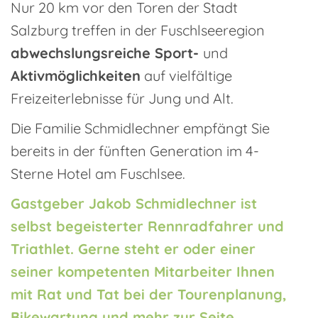
Nur 20 km vor den Toren der Stadt
Salzburg treffen in der Fuschlseeregion
abwechslungsreiche Sport-
und
Aktivmöglichkeiten
auf vielfältige
Freizeiterlebnisse für Jung und Alt.
Die Familie Schmidlechner empfängt Sie
bereits in der fünften Generation im 4-
Sterne Hotel am Fuschlsee.
Gastgeber Jakob Schmidlechner ist
selbst begeisterter Rennradfahrer und
Triathlet. Gerne steht er oder einer
seiner kompetenten Mitarbeiter Ihnen
mit Rat und Tat bei der Tourenplanung,
Bikewartung und mehr zur Seite