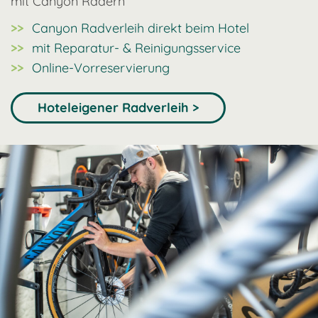
mit Canyon Rädern
Canyon Radverleih direkt beim Hotel
mit Reparatur- & Reinigungsservice
Online-Vorreservierung
Hoteleigener Radverleih >