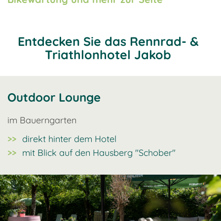
Entdecken Sie das Rennrad- &
Triathlonhotel Jakob
Outdoor Lounge
im Bauerngarten
direkt hinter dem Hotel
mit Blick auf den Hausberg "Schober"