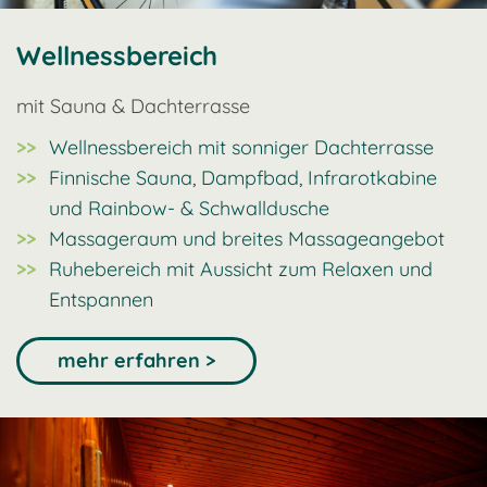
Wellnessbereich
mit Sauna & Dachterrasse
Wellnessbereich mit sonniger Dachterrasse
Finnische Sauna, Dampfbad, Infrarotkabine
und Rainbow- & Schwalldusche
Massageraum und breites Massageangebot
Ruhebereich mit Aussicht zum Relaxen und
Entspannen
mehr erfahren >