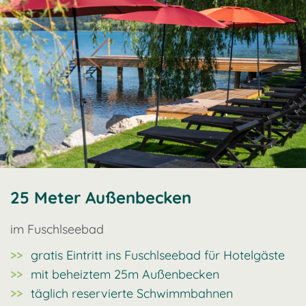
25 Meter Außenbecken
im Fuschlseebad
gratis Eintritt ins Fuschlseebad für Hotelgäste
mit beheiztem 25m Außenbecken
täglich reservierte Schwimmbahnen