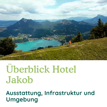
Überblick Hotel
Jakob
Ausstattung, Infrastruktur und
Umgebung