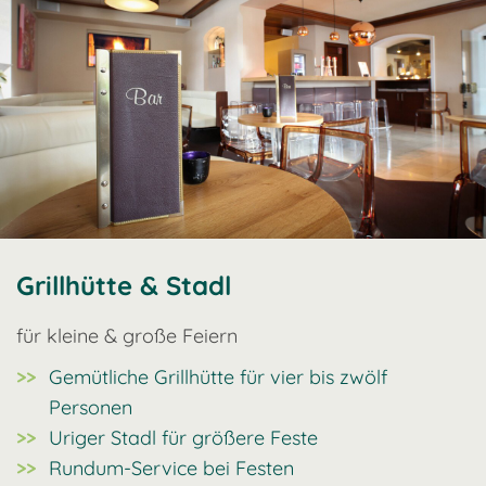
Grillhütte & Stadl
für kleine & große Feiern
Gemütliche Grillhütte für vier bis zwölf
Personen
Uriger Stadl für größere Feste
Rundum-Service bei Festen