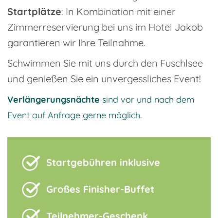
Startplätze
: In Kombination mit einer
Zimmerreservierung bei uns im Hotel Jakob
garantieren wir Ihre Teilnahme.
Schwimmen Sie mit uns durch den Fuschlsee
und genießen Sie ein unvergessliches Event!
Verlängerungsnächte
sind vor und nach dem
Event auf Anfrage gerne möglich.
Startgebühren inklusive
Großes Finisher-Buffet
Teilnehmer-Geschenk