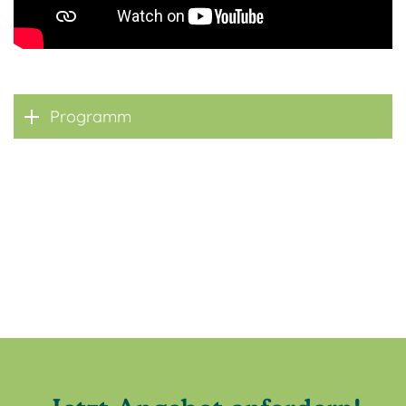
Programm