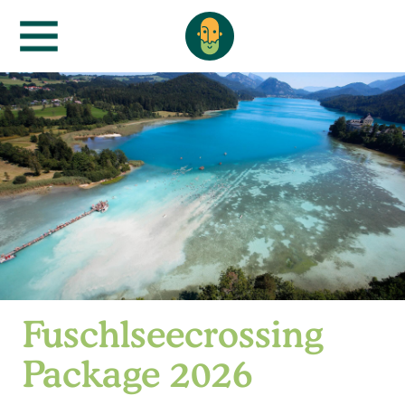
Fuschlseecrossing
Package 2026