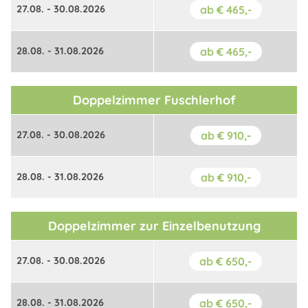
27.08. - 30.08.2026
ab € 465,-
28.08. - 31.08.2026
ab € 465,-
Doppelzimmer Fuschlerhof
27.08. - 30.08.2026
ab € 910,-
28.08. - 31.08.2026
ab € 910,-
Doppelzimmer zur Einzelbenutzung
27.08. - 30.08.2026
ab € 650,-
28.08. - 31.08.2026
ab € 650,-