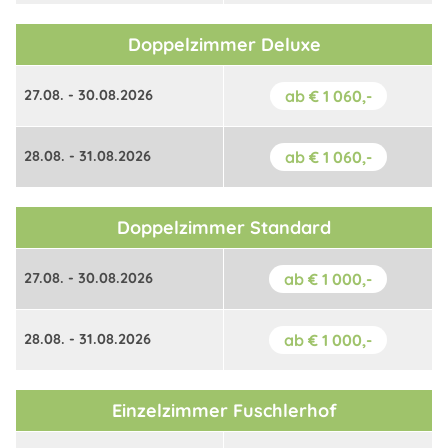
Doppelzimmer Deluxe
27.08. - 30.08.2026
ab € 1 060,-
28.08. - 31.08.2026
ab € 1 060,-
Doppelzimmer Standard
27.08. - 30.08.2026
ab € 1 000,-
28.08. - 31.08.2026
ab € 1 000,-
Einzelzimmer Fuschlerhof