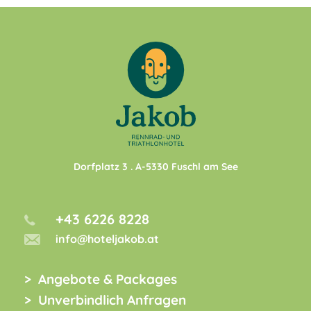
Dorfplatz 3
. A-
5330
Fuschl am See
+43 6226 8228
info@hoteljakob.at
Angebote & Packages
Unverbindlich Anfragen