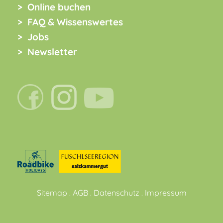
Online buchen
FAQ & Wissenswertes
Jobs
Newsletter
Sitemap
.
AGB
.
Datenschutz
.
Impressum