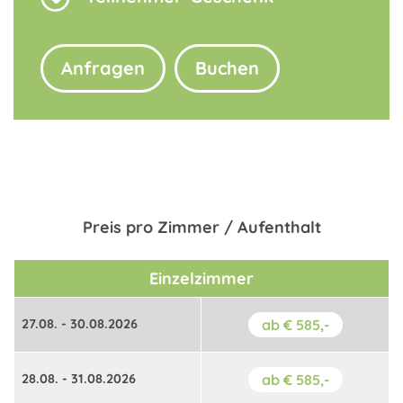
Anfragen
Buchen
Preis pro Zimmer / Aufenthalt
Einzelzimmer
27.08. - 30.08.2026
ab € 585,-
28.08. - 31.08.2026
ab € 585,-