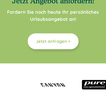
Jetzt Angebot anfordern!
Fordern Sie noch heute Ihr persönliches
Urlaubsangebot an!
Jetzt anfragen >