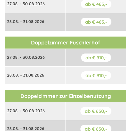
27.08. - 30.08.2026
ab € 465,-
28.08. - 31.08.2026
ab € 465,-
Doppelzimmer Fuschlerhof
27.08. - 30.08.2026
ab € 910,-
28.08. - 31.08.2026
ab € 910,-
Doppelzimmer zur Einzelbenutzung
27.08. - 30.08.2026
ab € 650,-
28.08. - 31.08.2026
ab € 650,-