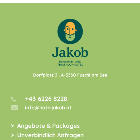
Dorfplatz 3
. A-
5330
Fuschl am See
+43 6226 8228
info@hoteljakob.at
Angebote & Packages
Unverbindlich Anfragen