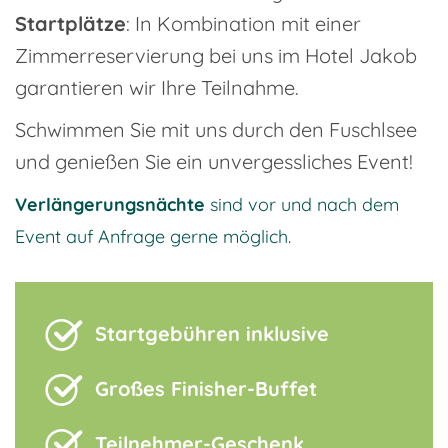
Startplätze
: In Kombination mit einer
Zimmerreservierung bei uns im Hotel Jakob
garantieren wir Ihre Teilnahme.
Schwimmen Sie mit uns durch den Fuschlsee
und genießen Sie ein unvergessliches Event!
Verlängerungsnächte
sind vor und nach dem
Event auf Anfrage gerne möglich.
Startgebühren inklusive
Großes Finisher-Buffet
Teilnehmer-Geschenk