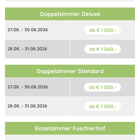
Doppelzimmer Deluxe
27.08. - 30.08.2026
ab € 1 060,-
28.08. - 31.08.2026
ab € 1 060,-
Doppelzimmer Standard
27.08. - 30.08.2026
ab € 1 000,-
28.08. - 31.08.2026
ab € 1 000,-
Einzelzimmer Fuschlerhof