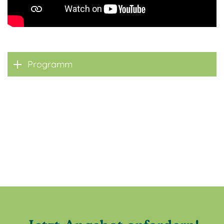
Programm