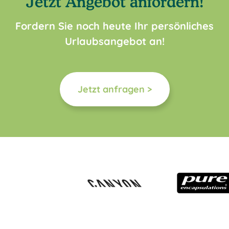
Jetzt Angebot anfordern!
Fordern Sie noch heute Ihr persönliches
Urlaubsangebot an!
Jetzt anfragen >