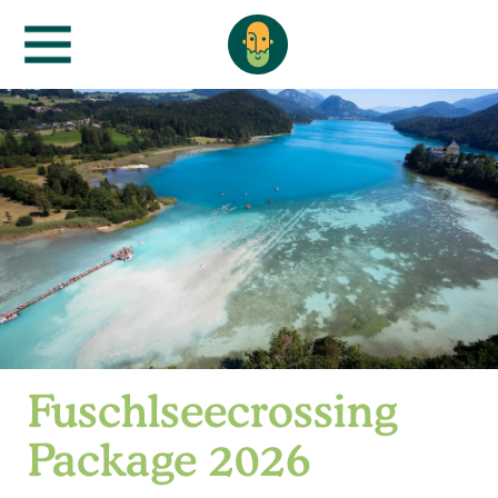
Fuschlseecrossing
Package 2026