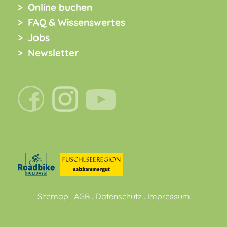
Online buchen
FAQ & Wissenswertes
Jobs
Newsletter
Sitemap
.
AGB
.
Datenschutz
.
Impressum