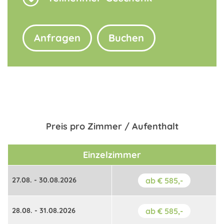
Anfragen
Buchen
Preis pro Zimmer / Aufenthalt
Einzelzimmer
27.08. - 30.08.2026
ab € 585,-
28.08. - 31.08.2026
ab € 585,-