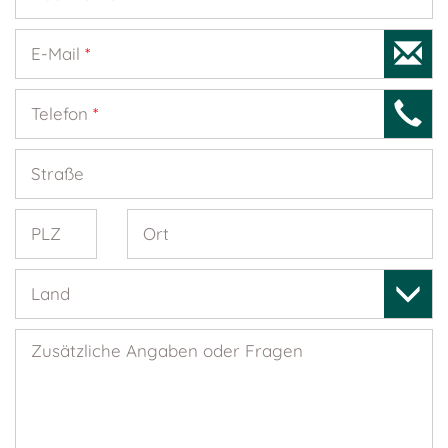
E-Mail
*
Telefon
*
Straße
PLZ
Ort
Land
Zusätzliche Angaben oder Fragen