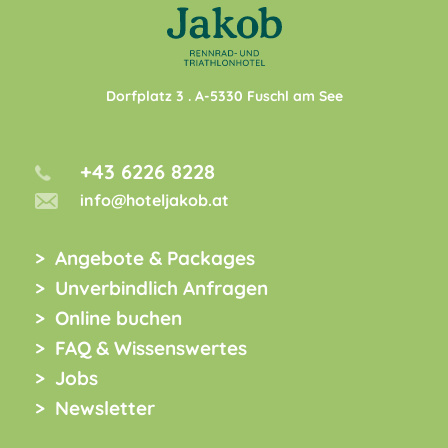
Dorfplatz 3
. A-
5330
Fuschl am See
+43 6226 8228
info@hoteljakob.at
Angebote & Packages
Unverbindlich Anfragen
Online buchen
FAQ & Wissenswertes
Jobs
Newsletter