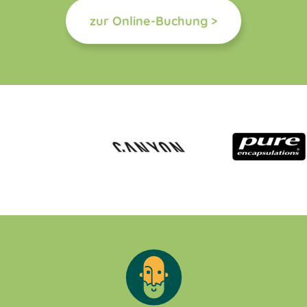
zur Online-Buchung >