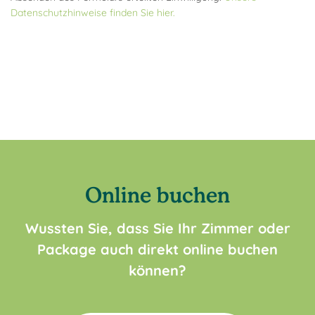
Datenschutzhinweise finden Sie hier.
Online buchen
Wussten Sie, dass Sie Ihr Zimmer oder
Package auch direkt online buchen
können?