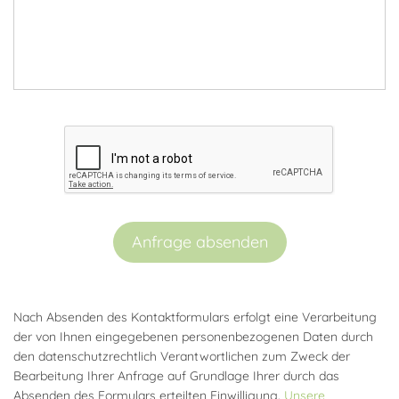
Anfrage absenden
Nach Absenden des Kontaktformulars erfolgt eine Verarbeitung
der von Ihnen eingegebenen personenbezogenen Daten durch
den datenschutzrechtlich Verantwortlichen zum Zweck der
Bearbeitung Ihrer Anfrage auf Grundlage Ihrer durch das
Absenden des Formulars erteilten Einwilligung.
Unsere