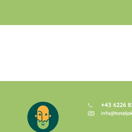
+43 6226 8
info@hotelja