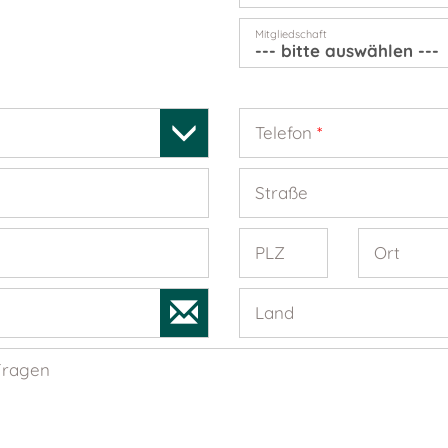
Mitgliedschaft
Telefon
*
Straße
PLZ
Ort
Land
Fragen