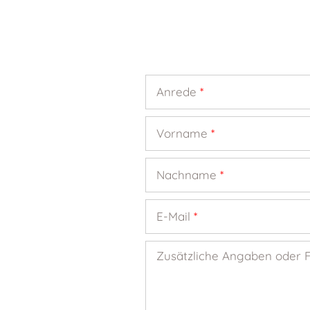
Anrede
*
Vorname
*
Nachname
*
E-Mail
*
Zusätzliche Angaben oder 