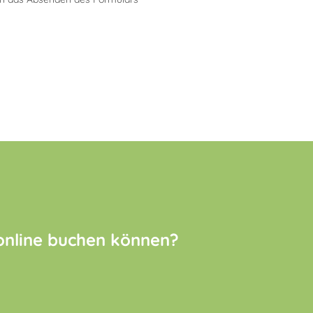
 online buchen können?