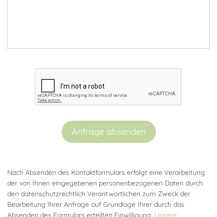
Anfrage absenden
Nach Absenden des Kontaktformulars erfolgt eine Verarbeitung
der von Ihnen eingegebenen personenbezogenen Daten durch
den datenschutzrechtlich Verantwortlichen zum Zweck der
Bearbeitung Ihrer Anfrage auf Grundlage Ihrer durch das
Absenden des Formulars erteilten Einwilligung.
Unsere