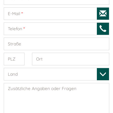
E-Mail
*
Telefon
*
Straße
PLZ
Ort
Land
Zusätzliche Angaben oder Fragen