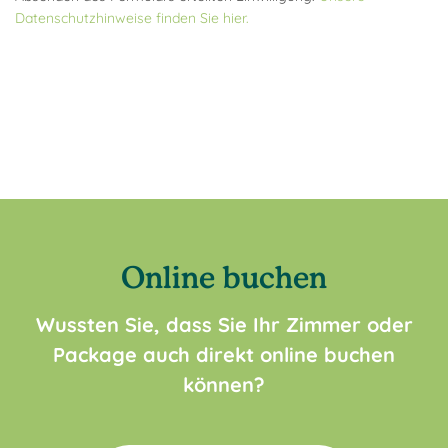
Datenschutzhinweise finden Sie hier.
Online buchen
Wussten Sie, dass Sie Ihr Zimmer oder
Package auch direkt online buchen
können?