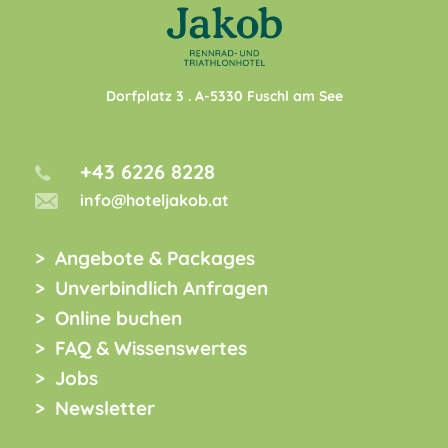
Dorfplatz 3
. A-
5330
Fuschl am See
+43 6226 8228
info@hoteljakob.at
Angebote & Packages
Unverbindlich Anfragen
Online buchen
FAQ & Wissenswertes
Jobs
Newsletter