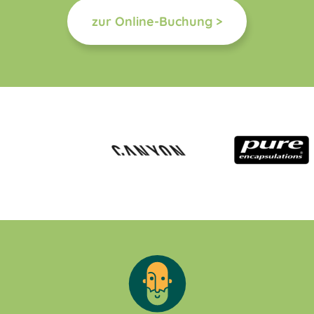
zur Online-Buchung >