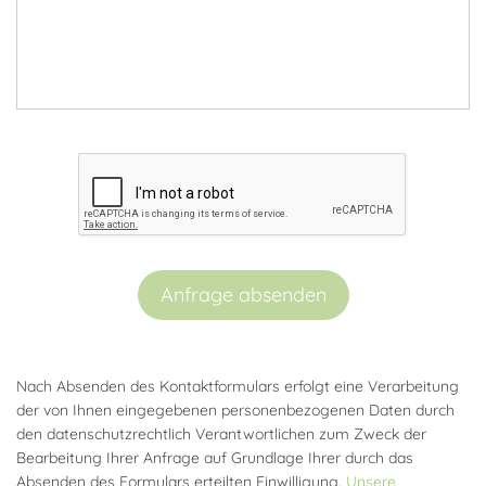
Anfrage absenden
Nach Absenden des Kontaktformulars erfolgt eine Verarbeitung
der von Ihnen eingegebenen personenbezogenen Daten durch
den datenschutzrechtlich Verantwortlichen zum Zweck der
Bearbeitung Ihrer Anfrage auf Grundlage Ihrer durch das
Absenden des Formulars erteilten Einwilligung.
Unsere