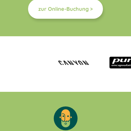
zur Online-Buchung >