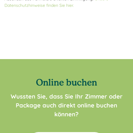
Datenschutzhinweise finden Sie hier.
Online buchen
Wussten Sie, dass Sie Ihr Zimmer oder
Package auch direkt online buchen
können?