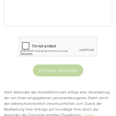
Anfrage absenden
Nach Absenden des Kontaktformulars erfolgt eine Verarbeitung
der von Ihnen eingegebenen personenbezogenen Daten durch
den datenschutzrechtlich Verantwortlichen zum Zweck der
Bearbeitung Ihrer Anfrage auf Grundlage Ihrer durch das
Absenden des Formulars erteilten Einwilligung.
Unsere