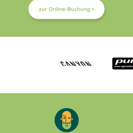
zur Online-Buchung >