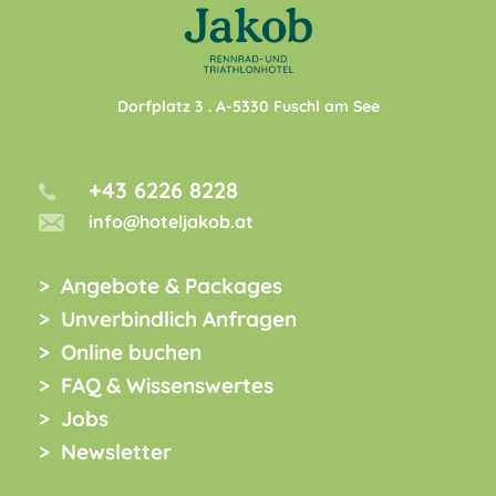
Dorfplatz 3
. A-
5330
Fuschl am See
+43 6226 8228
info@hoteljakob.at
Angebote & Packages
Unverbindlich Anfragen
Online buchen
FAQ & Wissenswertes
Jobs
Newsletter