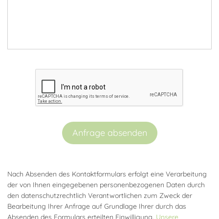
Anfrage absenden
Nach Absenden des Kontaktformulars erfolgt eine Verarbeitung
der von Ihnen eingegebenen personenbezogenen Daten durch
den datenschutzrechtlich Verantwortlichen zum Zweck der
Bearbeitung Ihrer Anfrage auf Grundlage Ihrer durch das
Absenden des Formulars erteilten Einwilligung.
Unsere