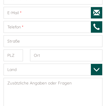
E-Mail
*
Telefon
*
Straße
PLZ
Ort
Land
Zusätzliche Angaben oder Fragen