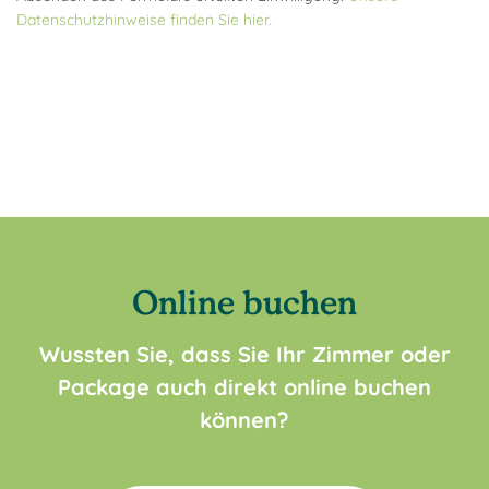
Datenschutzhinweise finden Sie hier.
Online buchen
Wussten Sie, dass Sie Ihr Zimmer oder
Package auch direkt online buchen
können?