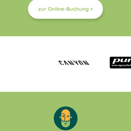
zur Online-Buchung >