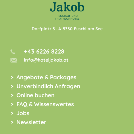
Dorfplatz 3
. A-
5330
Fuschl am See
+43 6226 8228
info@hoteljakob.at
Angebote & Packages
Unverbindlich Anfragen
Online buchen
FAQ & Wissenswertes
Jobs
Newsletter