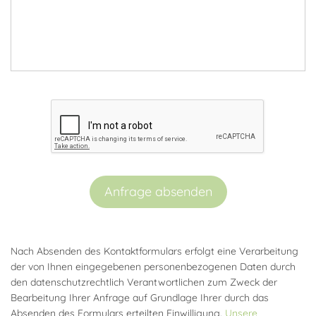
Anfrage absenden
Nach Absenden des Kontaktformulars erfolgt eine Verarbeitung
der von Ihnen eingegebenen personenbezogenen Daten durch
den datenschutzrechtlich Verantwortlichen zum Zweck der
Bearbeitung Ihrer Anfrage auf Grundlage Ihrer durch das
Absenden des Formulars erteilten Einwilligung.
Unsere