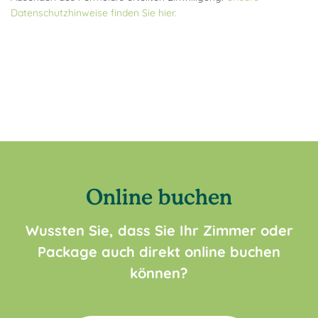
Datenschutzhinweise finden Sie hier.
Online buchen
Wussten Sie, dass Sie Ihr Zimmer oder
Package auch direkt online buchen
können?