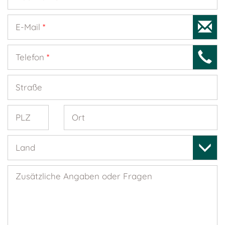
E-Mail
*
Telefon
*
Straße
PLZ
Ort
Land
Zusätzliche Angaben oder Fragen