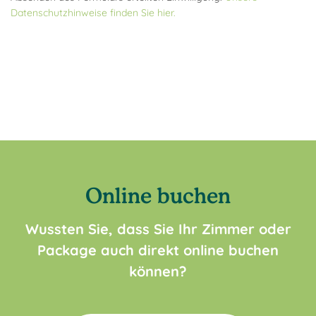
Datenschutzhinweise finden Sie hier.
Online buchen
Wussten Sie, dass Sie Ihr Zimmer oder
Package auch direkt online buchen
können?