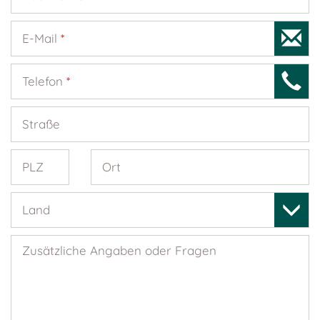
E-Mail
*
Telefon
*
Straße
PLZ
Ort
Land
Zusätzliche Angaben oder Fragen