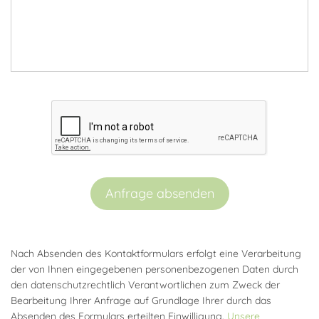
Anfrage absenden
Nach Absenden des Kontaktformulars erfolgt eine Verarbeitung
der von Ihnen eingegebenen personenbezogenen Daten durch
den datenschutzrechtlich Verantwortlichen zum Zweck der
Bearbeitung Ihrer Anfrage auf Grundlage Ihrer durch das
Absenden des Formulars erteilten Einwilligung.
Unsere