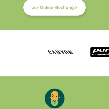
zur Online-Buchung >