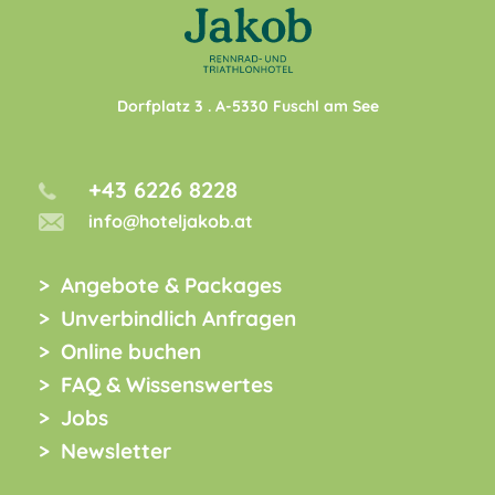
Dorfplatz 3
. A-
5330
Fuschl am See
+43 6226 8228
info@hoteljakob.at
Angebote & Packages
Unverbindlich Anfragen
Online buchen
FAQ & Wissenswertes
Jobs
Newsletter