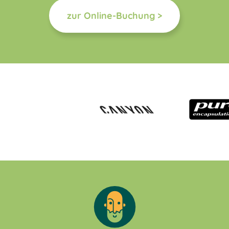
zur Online-Buchung >