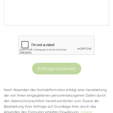
Anfrage absenden
Nach Absenden des Kontaktformulars erfolgt eine Verarbeitung
der von Ihnen eingegebenen personenbezogenen Daten durch
den datenschutzrechtlich Verantwortlichen zum Zweck der
Bearbeitung Ihrer Anfrage auf Grundlage Ihrer durch das
Absenden des Formulars erteilten Einwilligung.
Unsere