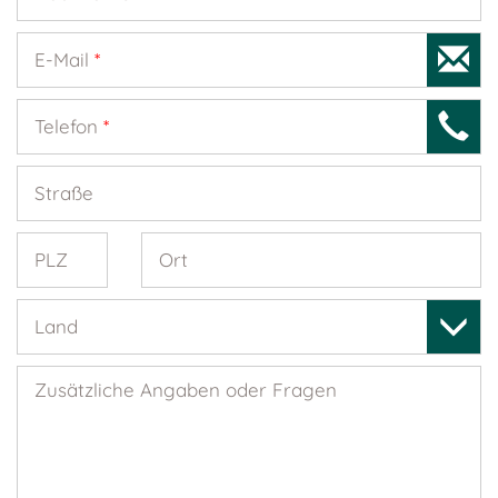
E-Mail
*
Telefon
*
Straße
PLZ
Ort
Land
Zusätzliche Angaben oder Fragen