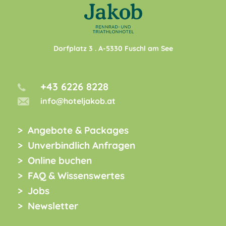
Dorfplatz 3
. A-
5330
Fuschl am See
+43 6226 8228
info@hoteljakob.at
Angebote & Packages
Unverbindlich Anfragen
Online buchen
FAQ & Wissenswertes
Jobs
Newsletter