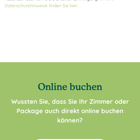
Datenschutzhinweise finden Sie hier.
Online buchen
Wussten Sie, dass Sie Ihr Zimmer oder
Package auch direkt online buchen
können?