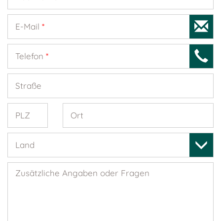
E-Mail
*
Telefon
*
Straße
PLZ
Ort
Land
Zusätzliche Angaben oder Fragen