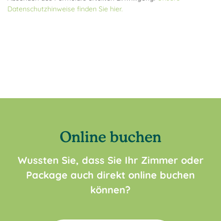
Datenschutzhinweise finden Sie hier.
Online buchen
Wussten Sie, dass Sie Ihr Zimmer oder
Package auch direkt online buchen
können?