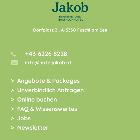
Dorfplatz 3
. A-
5330
Fuschl am See
+43 6226 8228
info@hoteljakob.at
Angebote & Packages
Unverbindlich Anfragen
Online buchen
FAQ & Wissenswertes
Jobs
Newsletter