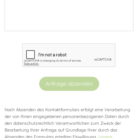
Anfrage absenden
Nach Absenden des Kontaktformulars erfolgt eine Verarbeitung
der von Ihnen eingegebenen personenbezogenen Daten durch
den datenschutzrechtlich Verantwortlichen zum Zweck der
Bearbeitung Ihrer Anfrage auf Grundlage Ihrer durch das
Absenden des Formulars erteilten Einwilligung.
Unsere