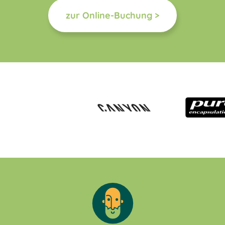
zur Online-Buchung >