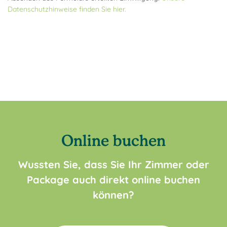
Datenschutzhinweise finden Sie hier.
Online buchen
Wussten Sie, dass Sie Ihr Zimmer oder
Package auch direkt online buchen
können?