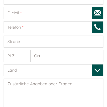
E-Mail
*
Telefon
*
Straße
PLZ
Ort
Land
Zusätzliche Angaben oder Fragen