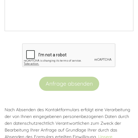
Anfrage absenden
Nach Absenden des Kontaktformulars erfolgt eine Verarbeitung
der von Ihnen eingegebenen personenbezogenen Daten durch
den datenschutzrechtlich Verantwortlichen zum Zweck der
Bearbeitung Ihrer Anfrage auf Grundlage Ihrer durch das
Absenden des Formulars erteilten Einwilligung.
Unsere