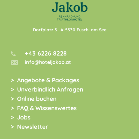
Dorfplatz 3
. A-
5330
Fuschl am See
+43 6226 8228
info@hoteljakob.at
Angebote & Packages
Unverbindlich Anfragen
Online buchen
FAQ & Wissenswertes
Jobs
Newsletter