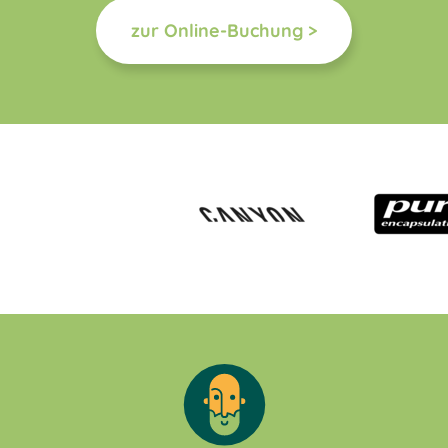
zur Online-Buchung >