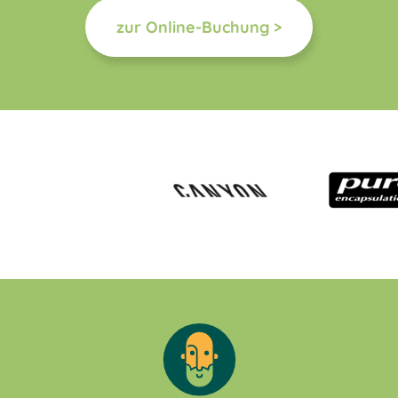
zur Online-Buchung >