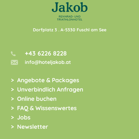
Dorfplatz 3
. A-
5330
Fuschl am See
+43 6226 8228
info@hoteljakob.at
Angebote & Packages
Unverbindlich Anfragen
Online buchen
FAQ & Wissenswertes
Jobs
Newsletter