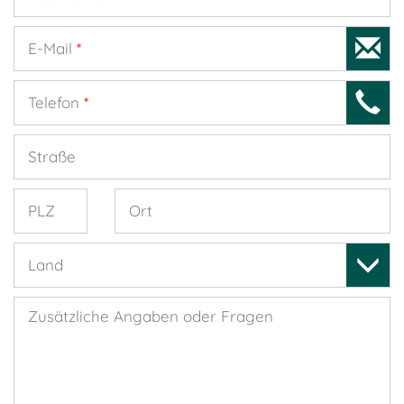
E-Mail
*
Telefon
*
Straße
PLZ
Ort
Land
Zusätzliche Angaben oder Fragen