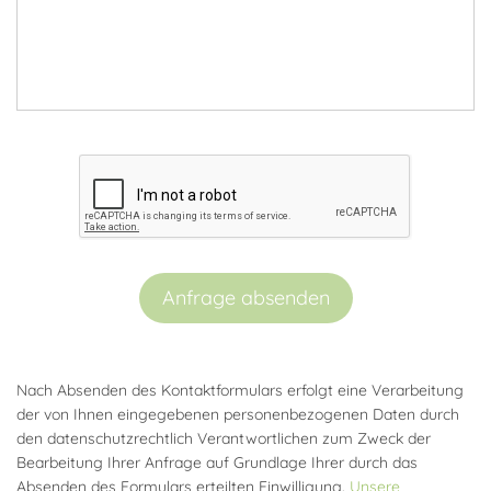
Anfrage absenden
Nach Absenden des Kontaktformulars erfolgt eine Verarbeitung
der von Ihnen eingegebenen personenbezogenen Daten durch
den datenschutzrechtlich Verantwortlichen zum Zweck der
Bearbeitung Ihrer Anfrage auf Grundlage Ihrer durch das
Absenden des Formulars erteilten Einwilligung.
Unsere