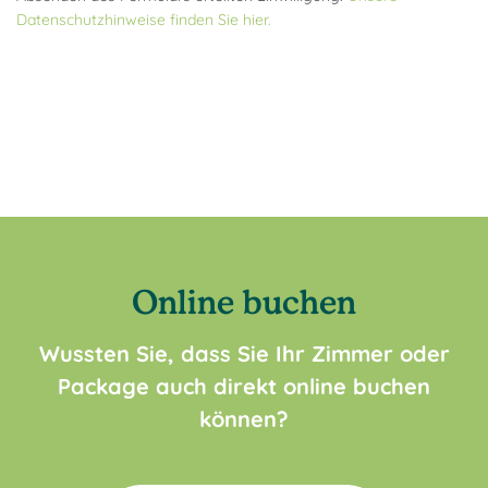
Datenschutzhinweise finden Sie hier.
Online buchen
Wussten Sie, dass Sie Ihr Zimmer oder
Package auch direkt online buchen
können?