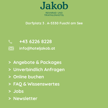
Dorfplatz 3
. A-
5330
Fuschl am See
+43 6226 8228
info@hoteljakob.at
Angebote & Packages
Unverbindlich Anfragen
Online buchen
FAQ & Wissenswertes
Jobs
Newsletter