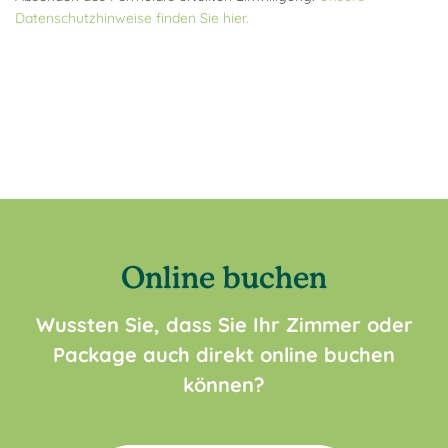
Datenschutzhinweise finden Sie hier.
Online buchen
Wussten Sie, dass Sie Ihr Zimmer oder
Package auch direkt online buchen
können?