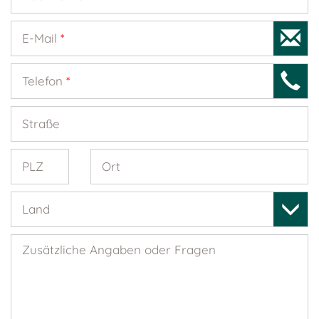
E-Mail
*
Telefon
*
Straße
PLZ
Ort
Land
Zusätzliche Angaben oder Fragen