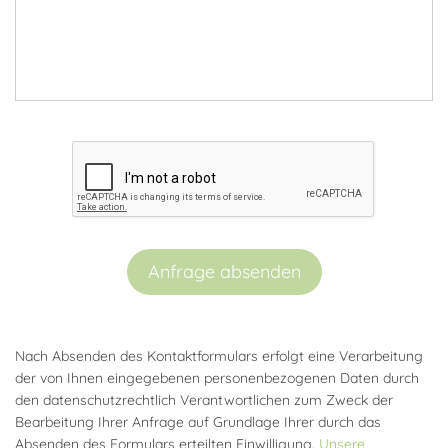
Anfrage absenden
Nach Absenden des Kontaktformulars erfolgt eine Verarbeitung
der von Ihnen eingegebenen personenbezogenen Daten durch
den datenschutzrechtlich Verantwortlichen zum Zweck der
Bearbeitung Ihrer Anfrage auf Grundlage Ihrer durch das
Absenden des Formulars erteilten Einwilligung.
Unsere