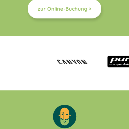
zur Online-Buchung >