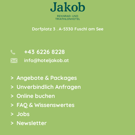
Dorfplatz 3
. A-
5330
Fuschl am See
+43 6226 8228
info@hoteljakob.at
Angebote & Packages
Unverbindlich Anfragen
Online buchen
FAQ & Wissenswertes
Jobs
Newsletter