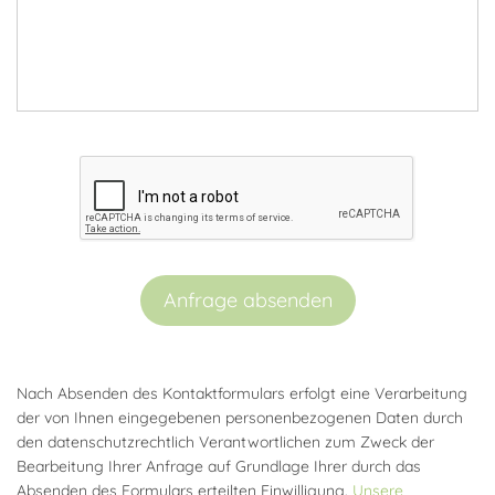
Anfrage absenden
Nach Absenden des Kontaktformulars erfolgt eine Verarbeitung
der von Ihnen eingegebenen personenbezogenen Daten durch
den datenschutzrechtlich Verantwortlichen zum Zweck der
Bearbeitung Ihrer Anfrage auf Grundlage Ihrer durch das
Absenden des Formulars erteilten Einwilligung.
Unsere