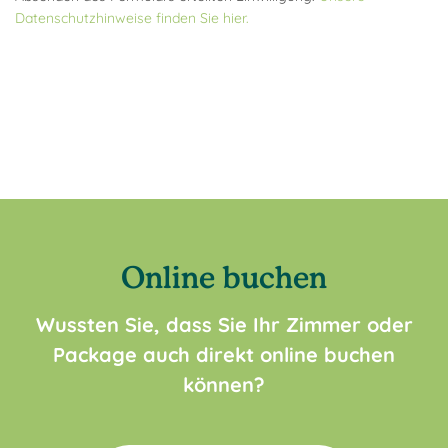
Datenschutzhinweise finden Sie hier.
Online buchen
Wussten Sie, dass Sie Ihr Zimmer oder
Package auch direkt online buchen
können?