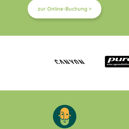
zur Online-Buchung >