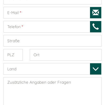
E-Mail
*
Telefon
*
Straße
PLZ
Ort
Land
Zusätzliche Angaben oder Fragen