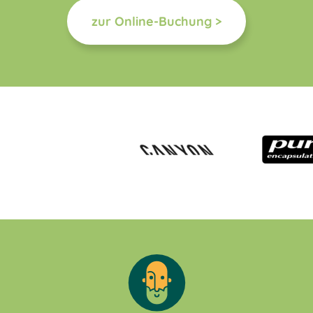
zur Online-Buchung >