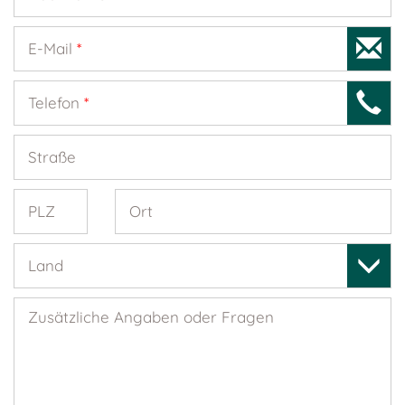
E-Mail
*
Telefon
*
Straße
PLZ
Ort
Land
Zusätzliche Angaben oder Fragen