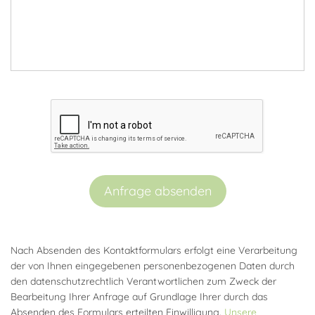
Anfrage absenden
Nach Absenden des Kontaktformulars erfolgt eine Verarbeitung
der von Ihnen eingegebenen personenbezogenen Daten durch
den datenschutzrechtlich Verantwortlichen zum Zweck der
Bearbeitung Ihrer Anfrage auf Grundlage Ihrer durch das
Absenden des Formulars erteilten Einwilligung.
Unsere