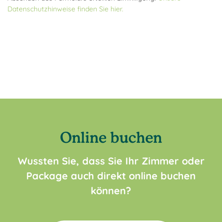
Datenschutzhinweise finden Sie hier.
Online buchen
Wussten Sie, dass Sie Ihr Zimmer oder
Package auch direkt online buchen
können?