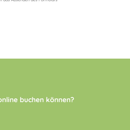
 online buchen können?