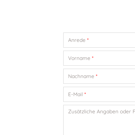
Anrede
*
Vorname
*
Nachname
*
E-Mail
*
Zusätzliche Angaben oder 