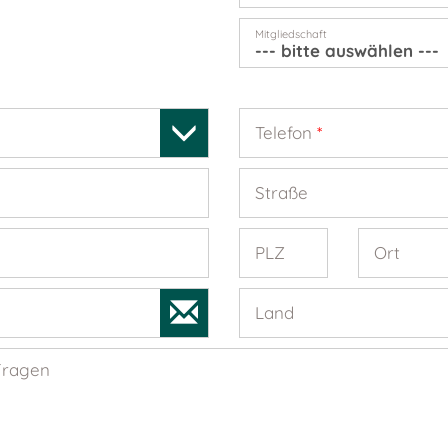
Mitgliedschaft
Telefon
*
Straße
PLZ
Ort
Land
Fragen