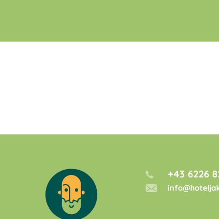
+43 6226 8
info@hotelja