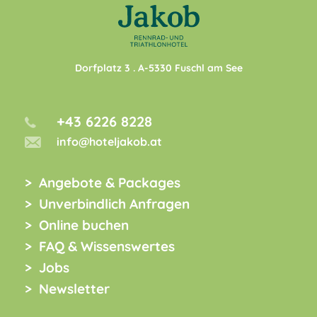
Dorfplatz 3
. A-
5330
Fuschl am See
+43 6226 8228
info@hoteljakob.at
Angebote & Packages
Unverbindlich Anfragen
Online buchen
FAQ & Wissenswertes
Jobs
Newsletter