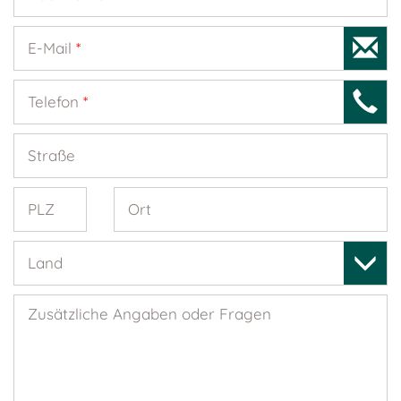
E-Mail
*
Telefon
*
Straße
PLZ
Ort
Land
Zusätzliche Angaben oder Fragen