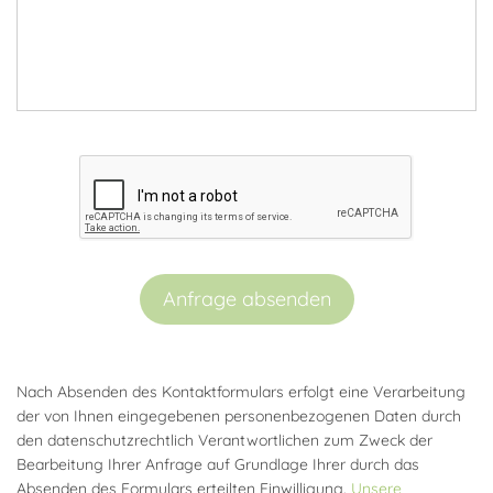
Anfrage absenden
Nach Absenden des Kontaktformulars erfolgt eine Verarbeitung
der von Ihnen eingegebenen personenbezogenen Daten durch
den datenschutzrechtlich Verantwortlichen zum Zweck der
Bearbeitung Ihrer Anfrage auf Grundlage Ihrer durch das
Absenden des Formulars erteilten Einwilligung.
Unsere