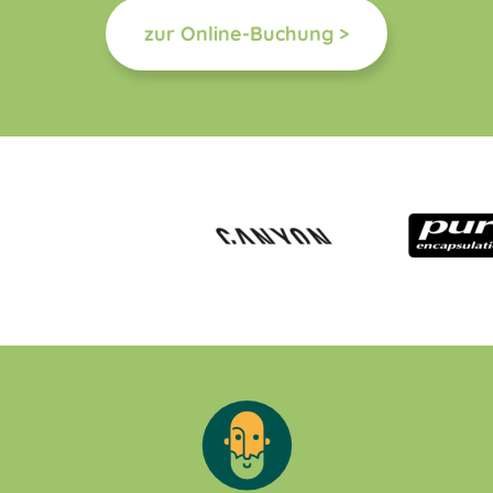
zur Online-Buchung >