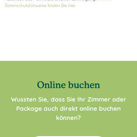
Datenschutzhinweise finden Sie hier.
Online buchen
Wussten Sie, dass Sie Ihr Zimmer oder
Package auch direkt online buchen
können?