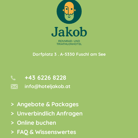
Dorfplatz 3
. A-
5330
Fuschl am See
+43 6226 8228
info@hoteljakob.at
Angebote & Packages
Unverbindlich Anfragen
Online buchen
FAQ & Wissenswertes