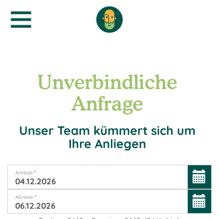
Unverbindliche
Anfrage
Unser Team kümmert sich um
Ihre Anliegen
Anreise
*
Abreise
*