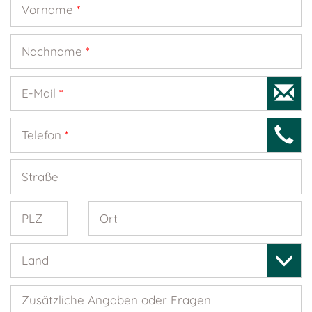
Vorname
*
Nachname
*
E-Mail
*
Telefon
*
Straße
PLZ
Ort
Land
Zusätzliche Angaben oder Fragen