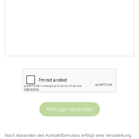
Anfrage absenden
Nach Absenden des Kontaktformulars erfolgt eine Verarbeitung