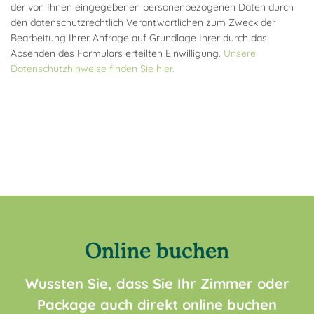
der von Ihnen eingegebenen personenbezogenen Daten durch
den datenschutzrechtlich Verantwortlichen zum Zweck der
Bearbeitung Ihrer Anfrage auf Grundlage Ihrer durch das
Absenden des Formulars erteilten Einwilligung.
Unsere
Datenschutzhinweise finden Sie hier.
Online buchen
Wussten Sie, dass Sie Ihr Zimmer oder
Package auch direkt online buchen