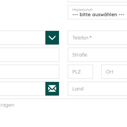
Mitgliedschaft
Telefon
*
Straße
PLZ
Ort
Land
Fragen