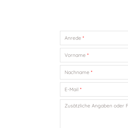
Anrede
*
Vorname
*
Nachname
*
E-Mail
*
Zusätzliche Angaben oder 