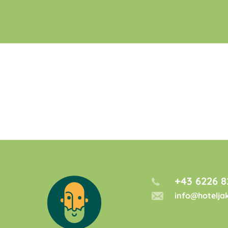
+43 6226 8
info@hotelja