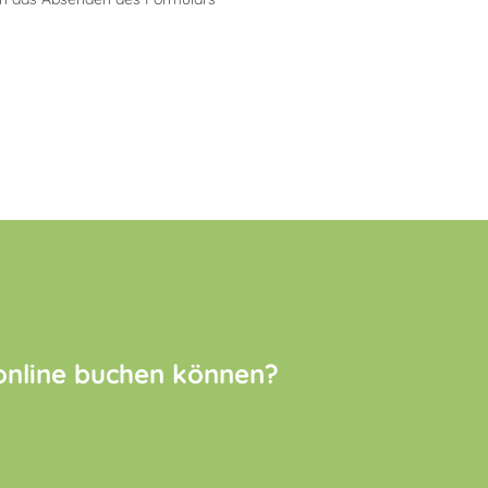
 online buchen können?