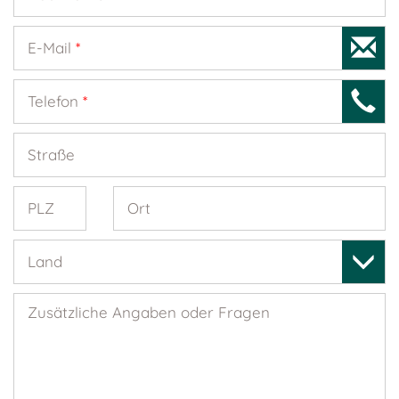
E-Mail
*
Telefon
*
Straße
PLZ
Ort
Land
Zusätzliche Angaben oder Fragen