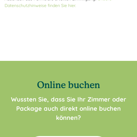
Datenschutzhinweise finden Sie hier.
Online buchen
Wussten Sie, dass Sie Ihr Zimmer oder
Package auch direkt online buchen
können?