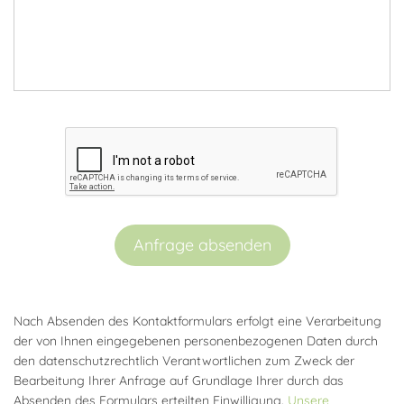
Anfrage absenden
Nach Absenden des Kontaktformulars erfolgt eine Verarbeitung
der von Ihnen eingegebenen personenbezogenen Daten durch
den datenschutzrechtlich Verantwortlichen zum Zweck der
Bearbeitung Ihrer Anfrage auf Grundlage Ihrer durch das
Absenden des Formulars erteilten Einwilligung.
Unsere