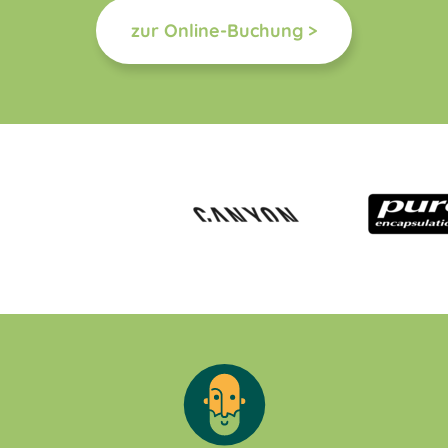
zur Online-Buchung >