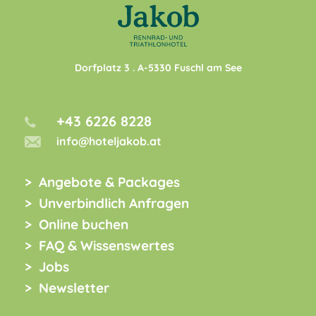
Dorfplatz 3
. A-
5330
Fuschl am See
+43 6226 8228
info@hoteljakob.at
Angebote & Packages
Unverbindlich Anfragen
Online buchen
FAQ & Wissenswertes
Jobs
Newsletter