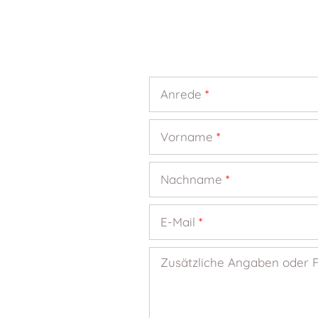
Anrede
*
Vorname
*
Nachname
*
E-Mail
*
Zusätzliche Angaben oder 