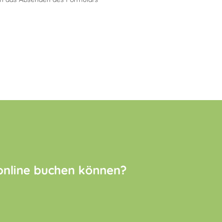
 online buchen können?