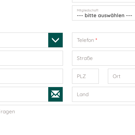
Mitgliedschaft
Telefon
*
Straße
PLZ
Ort
Land
Fragen