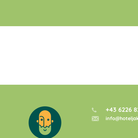
+43 6226 8
info@hotelja