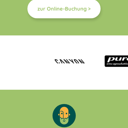
zur Online-Buchung >