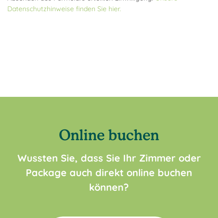
Datenschutzhinweise finden Sie hier.
Online buchen
Wussten Sie, dass Sie Ihr Zimmer oder
Package auch direkt online buchen
können?