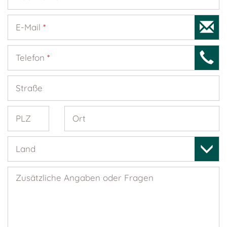
E-Mail
*
Telefon
*
Straße
PLZ
Ort
Land
Zusätzliche Angaben oder Fragen