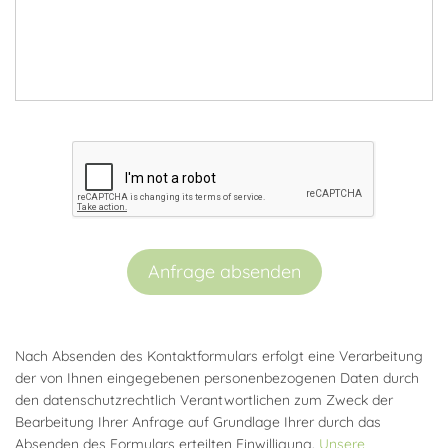
Anfrage absenden
Nach Absenden des Kontaktformulars erfolgt eine Verarbeitung
der von Ihnen eingegebenen personenbezogenen Daten durch
den datenschutzrechtlich Verantwortlichen zum Zweck der
Bearbeitung Ihrer Anfrage auf Grundlage Ihrer durch das
Absenden des Formulars erteilten Einwilligung.
Unsere