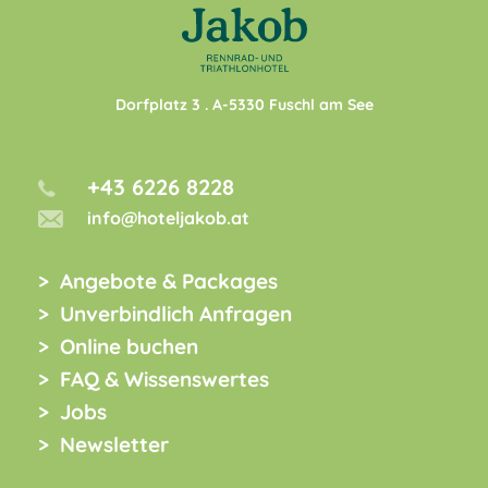
Dorfplatz 3
. A-
5330
Fuschl am See
+43 6226 8228
info@hoteljakob.at
Angebote & Packages
Unverbindlich Anfragen
Online buchen
FAQ & Wissenswertes
Jobs
Newsletter