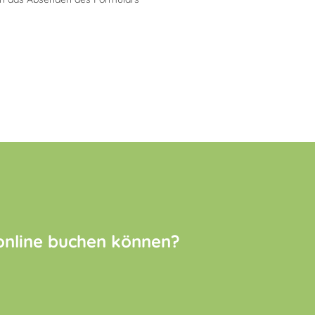
 online buchen können?