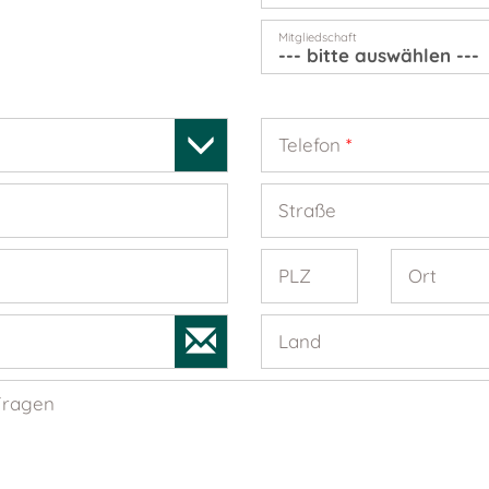
Mitgliedschaft
Telefon
*
Straße
PLZ
Ort
Land
Fragen