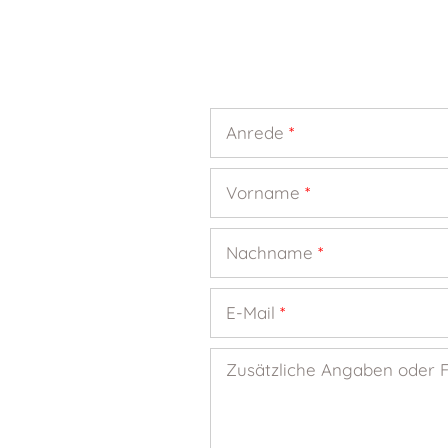
Anrede
*
Vorname
*
Nachname
*
E-Mail
*
Zusätzliche Angaben oder 