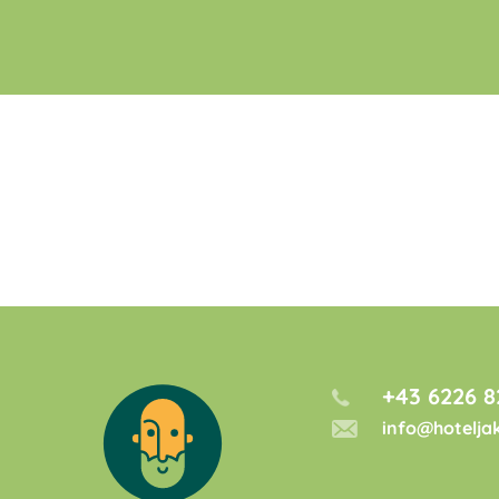
+43 6226 8
info@hotelja