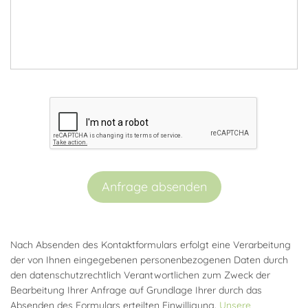
Anfrage absenden
Nach Absenden des Kontaktformulars erfolgt eine Verarbeitung
der von Ihnen eingegebenen personenbezogenen Daten durch
den datenschutzrechtlich Verantwortlichen zum Zweck der
Bearbeitung Ihrer Anfrage auf Grundlage Ihrer durch das
Absenden des Formulars erteilten Einwilligung.
Unsere