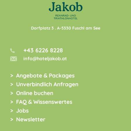
Dorfplatz 3
. A-
5330
Fuschl am See
+43 6226 8228
info@hoteljakob.at
Angebote & Packages
Unverbindlich Anfragen
Online buchen
FAQ & Wissenswertes
Jobs
Newsletter