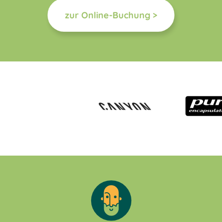
zur Online-Buchung >