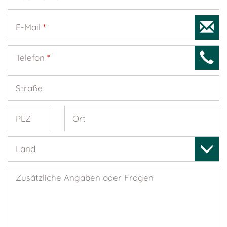
E-Mail
*
Telefon
*
Straße
PLZ
Ort
Land
Zusätzliche Angaben oder Fragen