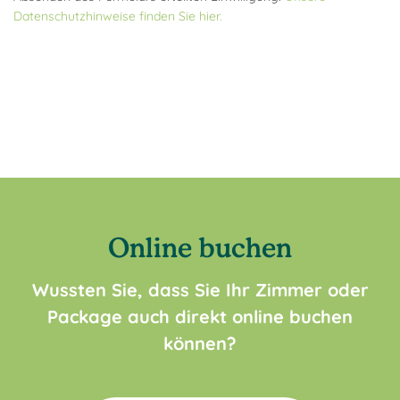
Datenschutzhinweise finden Sie hier.
Online buchen
Wussten Sie, dass Sie Ihr Zimmer oder
Package auch direkt online buchen
können?