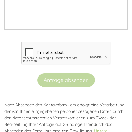
Anfrage absenden
Nach Absenden des Kontaktformulars erfolgt eine Verarbeitung
der von Ihnen eingegebenen personenbezogenen Daten durch
den datenschutzrechtlich Verantwortlichen zum Zweck der
Bearbeitung Ihrer Anfrage auf Grundlage Ihrer durch das
Absenden des Formulars erteilten Einwilligung.
Unsere