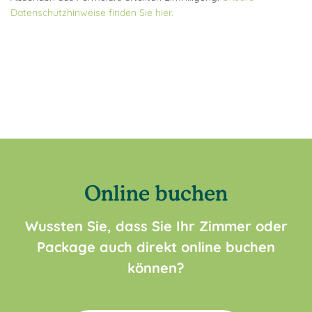
Datenschutzhinweise finden Sie hier.
Online buchen
Wussten Sie, dass Sie Ihr Zimmer oder
Package auch direkt online buchen
können?