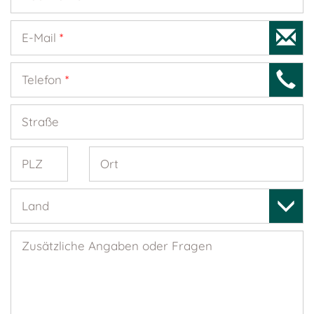
E-Mail
*
Telefon
*
Straße
PLZ
Ort
Land
Zusätzliche Angaben oder Fragen