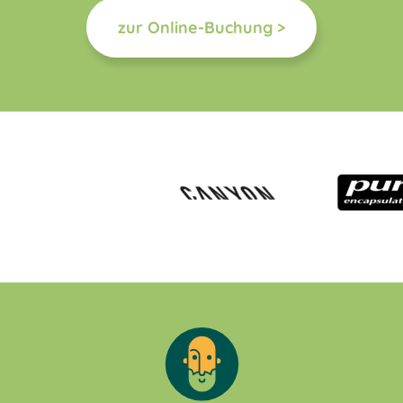
zur Online-Buchung >