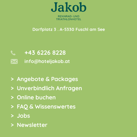
Dorfplatz 3
. A-
5330
Fuschl am See
+43 6226 8228
info@hoteljakob.at
Angebote & Packages
Unverbindlich Anfragen
Online buchen
FAQ & Wissenswertes
Jobs
Newsletter