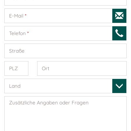
E-Mail
*
Telefon
*
Straße
PLZ
Ort
Land
Zusätzliche Angaben oder Fragen