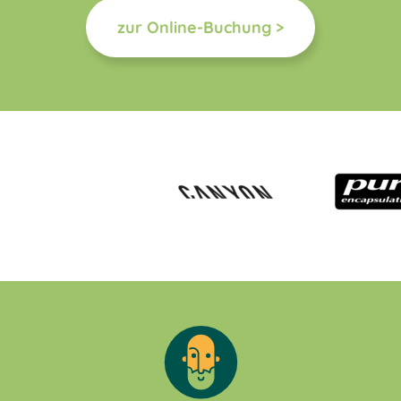
zur Online-Buchung >