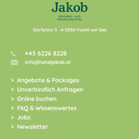
Dorfplatz 3
. A-
5330
Fuschl am See
+43 6226 8228
info@hoteljakob.at
Angebote & Packages
Unverbindlich Anfragen
Online buchen
FAQ & Wissenswertes
Jobs
Newsletter