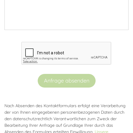
Anfrage absenden
Nach Absenden des Kontaktformulars erfolgt eine Verarbeitung
der von Ihnen eingegebenen personenbezogenen Daten durch
den datenschutzrechtlich Verantwortlichen zum Zweck der
Bearbeitung Ihrer Anfrage auf Grundlage Ihrer durch das
Absenden des Formulars erteilten Einwilligung.
Unsere