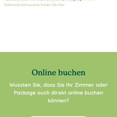
Datenschutzhinweise finden Sie hier.
Online buchen
Wussten Sie, dass Sie Ihr Zimmer oder
Package auch direkt online buchen
können?